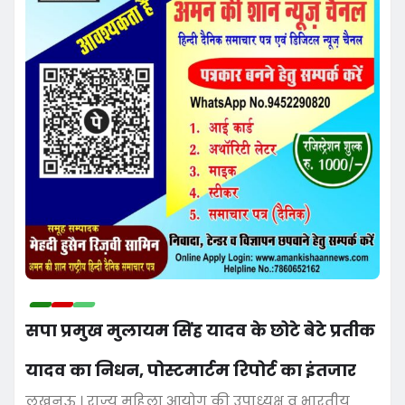
सपा प्रमुख मुलायम सिंह यादव के छोटे बेटे प्रतीक
यादव का निधन, पोस्टमार्टम रिपोर्ट का इंतजार
लखनऊ । राज्य महिला आयोग की उपाध्यक्ष व भारतीय