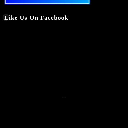
Like Us On Facebook