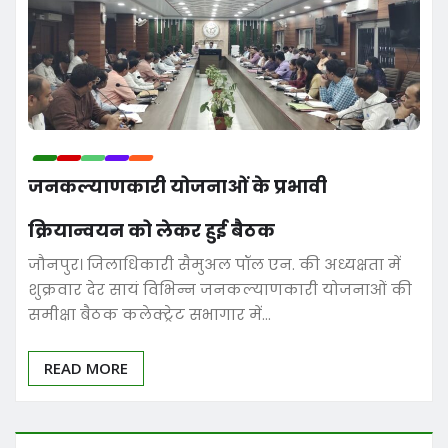
जनकल्याणकारी योजनाओं के प्रभावी
क्रियान्वयन को लेकर हुई बैठक
जौनपुर। जिलाधिकारी सैमुअल पॉल एन. की अध्यक्षता में
शुक्रवार देर सायं विभिन्न जनकल्याणकारी योजनाओं की
समीक्षा बैठक कलेक्ट्रेट सभागार में…
READ MORE