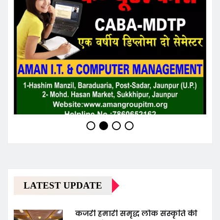
LATEST UPDATE
कजरी हमारी समृद्ध लोक संस्कृति की