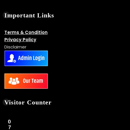
Important Links
Terms & Condition
Privacy Policy
Disclaimer
Visitor Counter