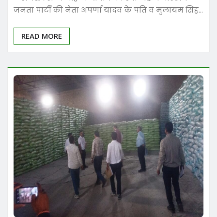
जनता पार्टी की नेता अपर्णा यादव के पति व मुलायम सिंह…
READ MORE