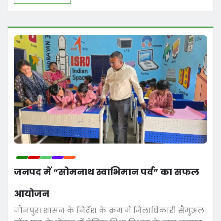
जनपद में “सोमनाथ स्वाभिमान पर्व” का सफल
आयोजन
जौनपुर। शासन के निर्देश के क्रम में जिलाधिकारी सैमुअल