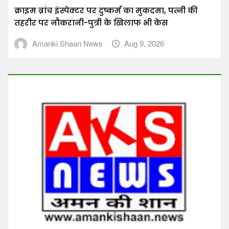
क्राइम ब्रांच इंस्पेक्टर पर दुष्कर्म का मुकदमा, पत्नी की
तहरीर पर नौकरानी-पुत्री के खिलाफ भी केस
Amanki Shaan News
Aug 9, 2026