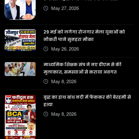
May 27, 2026
29 मई को लगेगा रोजगार मेला युवाओं को
नौकरी पाने सुनहरा मौका
May 26, 2026
माध्यमिक शिक्षक संघ ने नए डीएम से की
मुलाकात, समस्याओं से कराया अवगत
May 8, 2026
वृद्ध का हाथ बांध नदी में फेंककर की बेरहमी से
हत्या
May 8, 2026