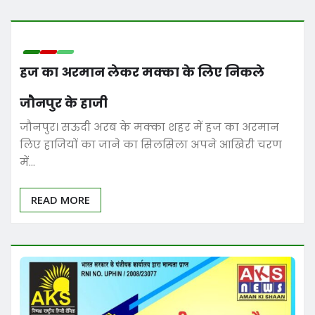
हज का अरमान लेकर मक्का के लिए निकले
जौनपुर के हाजी
जौनपुर। सऊदी अरब के मक्का शहर में हज का अरमान
लिए हाजियों का जाने का सिलसिला अपने आखिरी चरण
में…
READ MORE