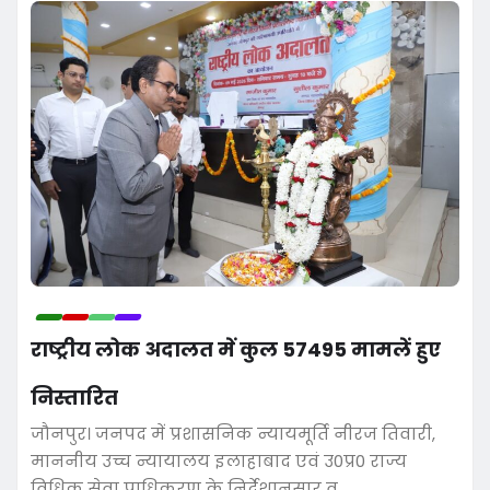
राष्ट्रीय लोक अदालत में कुल 57495 मामलें हुए
निस्तारित
जौनपुर। जनपद में प्रशासनिक न्यायमूर्ति नीरज तिवारी,
माननीय उच्च न्यायालय इलाहाबाद एवं उ0प्र0 राज्य
विधिक सेवा प्राधिकरण के निर्देशानुसार व…