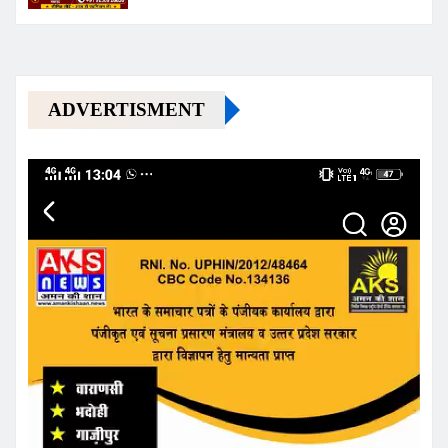
ADVERTISMENT