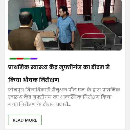
प्राथमिक स्वास्थ्य केंद्र मुफ्तीगंज का डीएम ने
किया औचक निरीक्षण
जौनपुर। जिलाधिकारी सैमुअल पॉल एन. के द्वारा प्राथमिक
स्वास्थ्य केंद्र मुफ्तीगंज का आकस्मिक निरीक्षण किया
गया। निरीक्षण के दौरान प्रभारी…
READ MORE