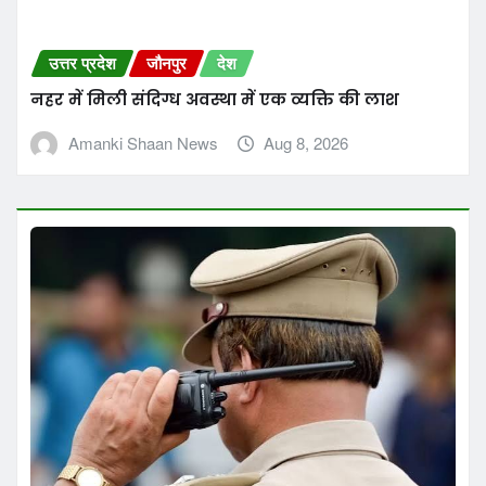
उत्तर प्रदेश
जौनपुर
देश
नहर में मिली संदिग्ध अवस्था में एक व्यक्ति की लाश
Amanki Shaan News
Aug 8, 2026