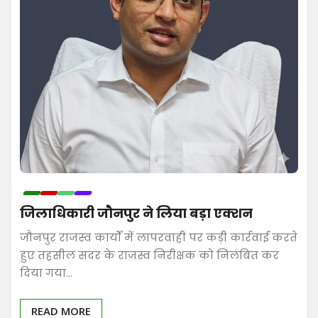
जिलाधिकारी जौनपुर ने लिया बड़ा एक्शन
जौनपुर राजस्व कार्यों में लापरवाही पर कड़ी कार्रवाई करते
हुए तहसील सदर के राजस्व निरीक्षक को निलंबित कर
दिया गया…
READ MORE