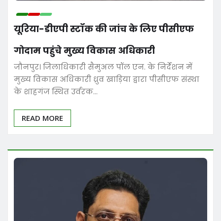
यूरिया-डीएपी स्टॉक की जांच के लिए पीसीएफ
गोदाम पहुंचे मुख्य विकास अधिकारी
जौनपुर। जिलाधिकारी सैमुअल पॉल एन. के निर्देशन में
मुख्य विकास अधिकारी ध्रुव खाड़िया द्वारा पीसीएफ संस्था
के शाहगंज स्थित उर्वरक…
READ MORE