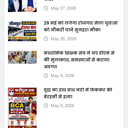
May 27, 2026
29 मई को लगेगा रोजगार मेला युवाओं
को नौकरी पाने सुनहरा मौका
May 26, 2026
माध्यमिक शिक्षक संघ ने नए डीएम से
की मुलाकात, समस्याओं से कराया
अवगत
May 8, 2026
वृद्ध का हाथ बांध नदी में फेंककर की
बेरहमी से हत्या
May 8, 2026