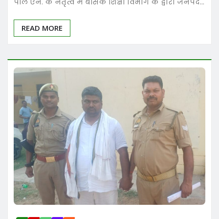
पॉल एन. के नेतृत्व में बेसिक शिक्षा विभाग के द्वारा जनपद…
READ MORE