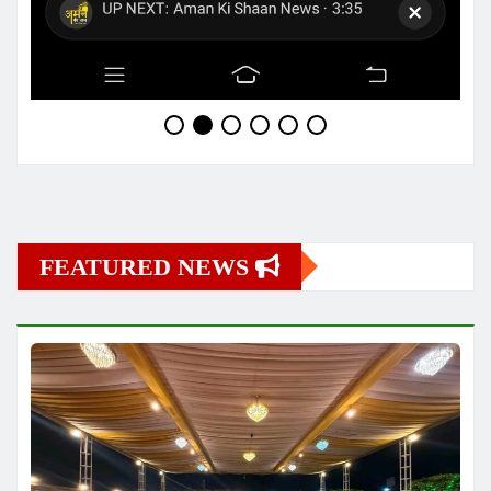
FEATURED NEWS