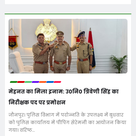
मेहनत का मिला इनाम: उ0नि0 त्रिवेणी सिंह का
निरीक्षक पद पर प्रमोशन
जौनपुर। पुलिस विभाग में पदोन्नति के उपलक्ष्य में बुधवार
को पुलिस कार्यालय में पीपिंग सेरेमनी का आयोजन किया
गया। वरिष्ठ…