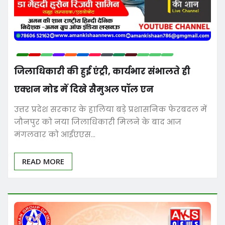
जिलाधिकारी की हुई एंट्री, कार्यभार संभालते ही
एक्शन मोड में दिखे सैमुअल पॉल एन
उत्तर प्रदेश सरकार के हालिया बड़े प्रशासनिक फेरबदल में
जौनपुर को नया जिलाधिकारी मिलने के बाद आज
मंगलवार को आईएएस…
READ MORE