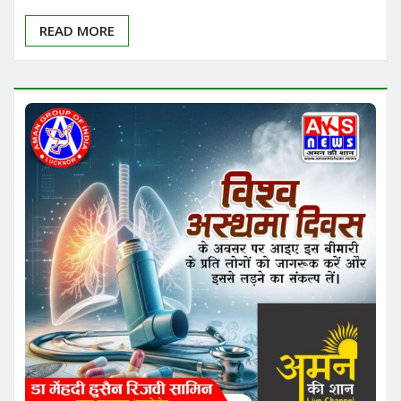
READ MORE