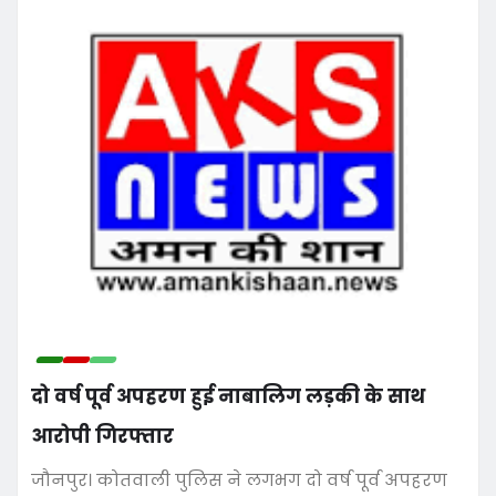
दो वर्ष पूर्व अपहरण हुई नाबालिग लड़की के साथ
आरोपी गिरफ्तार
जौनपुर। कोतवाली पुलिस ने लगभग दो वर्ष पूर्व अपहरण