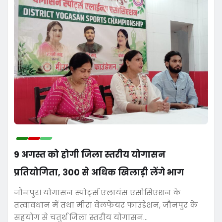
9 अगस्त को होगी जिला स्तरीय योगासन
प्रतियोगिता, 300 से अधिक खिलाड़ी लेंगे भाग
जौनपुर। योगासन स्पोर्ट्स एलायंस एसोसिएशन के
तत्वावधान में तथा मीरा वेलफेयर फाउंडेशन, जौनपुर के
सहयोग से चतुर्थ जिला स्तरीय योगासन…