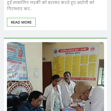
हुई नाबालिग लड़की को बरामद करते हुए आरोपी को
गिरफ्तार कर…
READ MORE