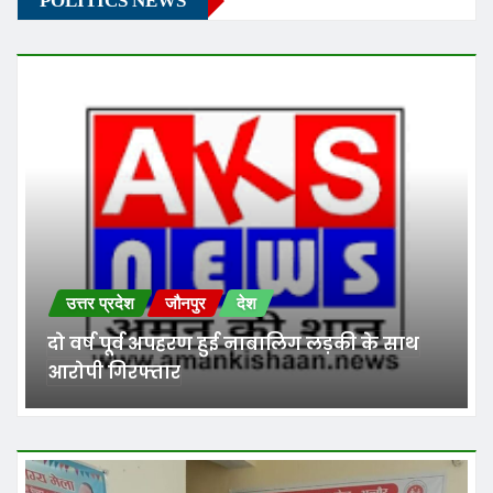
POLITICS NEWS
उत्तर प्रदेश
जौनपुर
देश
दो वर्ष पूर्व अपहरण हुई नाबालिग लड़की के साथ
आरोपी गिरफ्तार