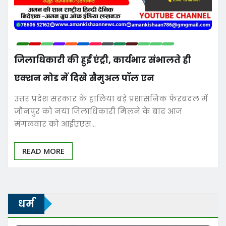
जिलाधिकारी की हुई एंट्री, कार्यभार संभालते ही
एक्शन मोड में दिखे सैमुअल पॉल एन
उत्तर प्रदेश सरकार के हालिया बड़े प्रशासनिक फेरबदल में
जौनपुर को नया जिलाधिकारी मिलने के बाद आज
मंगलवार को आईएएस…
READ MORE
धर्म