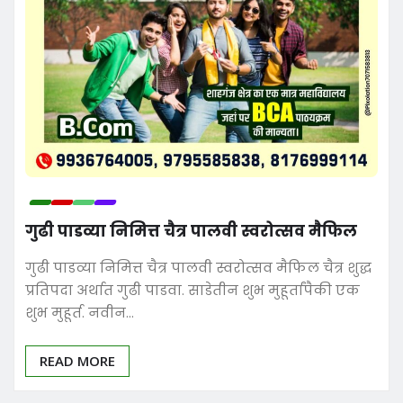
गुढी पाडव्या निमित्त चैत्र पालवी स्वरोत्सव मैफिल
गुढी पाडव्या निमित्त चैत्र पालवी स्वरोत्सव मैफिल चैत्र शुद्ध
प्रतिपदा अर्थात गुढी पाडवा. साडेतीन शुभ मुहूर्तांपैकी एक
शुभ मुहूर्त. नवीन…
READ MORE