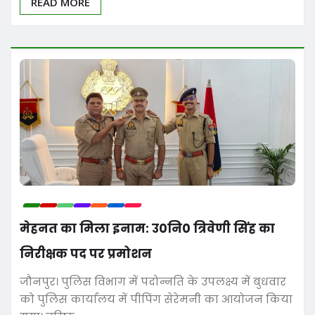
READ MORE
मेहनत का मिला इनाम: उ0नि0 त्रिवेणी सिंह का
निरीक्षक पद पर प्रमोशन
जौनपुर। पुलिस विभाग में पदोन्नति के उपलक्ष्य में बुधवार
को पुलिस कार्यालय में पीपिंग सेरेमनी का आयोजन किया