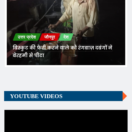
उत्तर प्रदेश
जौनपुर
देश
बिस्कुट की फेरी करने वाले को रंगबाज़ दबंगों ने
बेरहमी से पीटा
YOUTUBE VIDEOS