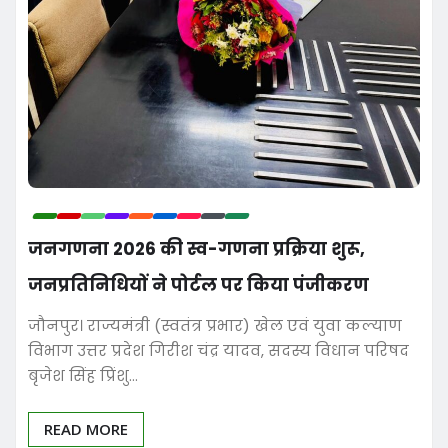
जनगणना 2026 की स्व-गणना प्रक्रिया शुरू,
जनप्रतिनिधियों ने पोर्टल पर किया पंजीकरण
जौनपुर। राज्यमंत्री (स्वतंत्र प्रभार) खेल एवं युवा कल्याण
विभाग उत्तर प्रदेश गिरीश चंद्र यादव, सदस्य विधान परिषद
बृजेश सिंह प्रिंशु…
READ MORE