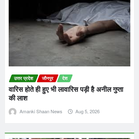
उत्तर प्रदेश
जौनपुर
देश
वारिस होते ही हुए भी लावारिस पड़ी है अनील गुप्ता
की लाश
Amanki Shaan News
Aug 5, 2026