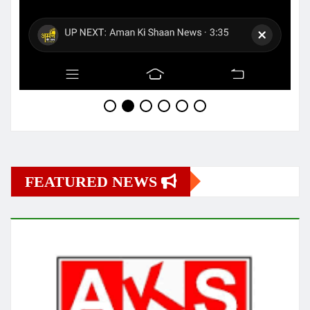
FEATURED NEWS