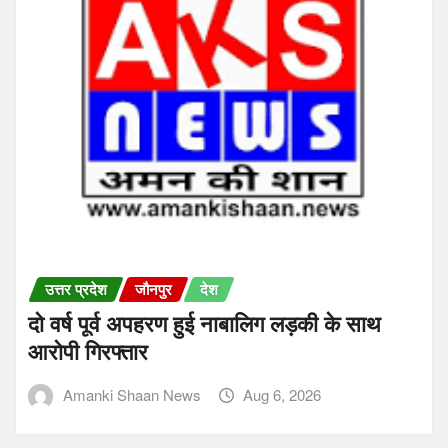
उत्तर प्रदेश
जौनपुर
देश
दो वर्ष पूर्व अपहरण हुई नाबालिग लड़की के साथ
आरोपी गिरफ्तार
Amanki Shaan News
Aug 6, 2026