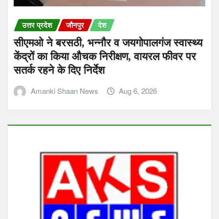
उत्तर प्रदेश
जौनपुर
देश
सीएमओ ने बरसठी, भन्नौर व जयगोपालगंज स्वास्थ्य
केंद्रों का किया औचक निरीक्षण, वायरल फीवर पर
सतर्क रहने के दिए निर्देश
Amanki Shaan News
Aug 6, 2026