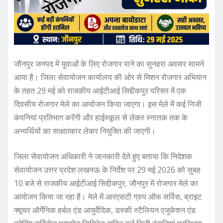
जौनपुर जनपद में युवाओं के लिए रोजगार पाने का सुनहरा अवसर सामने
आया है। जिला सेवायोजन कार्यालय की ओर से मिशन रोजगार अभियान
के तहत 29 मई को राजकीय आईटीआई सिद्दीकपुर परिसर में एक
दिवसीय रोजगार मेले का आयोजन किया जाएगा। इस मेले में कई निजी
कंपनियां प्रतिभाग करेंगी और हाईस्कूल से लेकर स्नातक तक के
अभ्यर्थियों का साक्षात्कार लेकर नियुक्ति की जाएगी।
जिला सेवायोजन अधिकारी ने जानकारी देते हुए बताया कि निदेशक
सेवायोजन उत्तर प्रदेश लखनऊ के निर्देश पर 29 मई 2026 को सुबह
10 बजे से राजकीय आईटीआई सिद्दीकपुर, जौनपुर में रोजगार मेले का
आयोजन किया जा रहा है। मेले में आरएसटी ग्रुप ऑफ सर्विस, ब्राइट
फ्यूचर ऑर्गेनिक हर्बल एंड आयुर्वेदिक, डस्की स्टैलियन एजुकेशन एंड