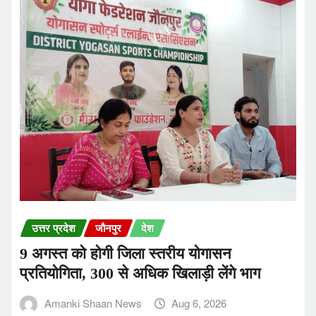
उत्तर प्रदेश
जौनपुर
देश
9 अगस्त को होगी जिला स्तरीय योगासन
प्रतियोगिता, 300 से अधिक खिलाड़ी लेंगे भाग
Amanki Shaan News
Aug 6, 2026