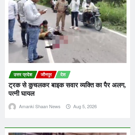
उत्तर प्रदेश
जौनपुर
देश
ट्रक से कुचलकर बाइक सवार व्यक्ति का पैर अलग,
पत्नी घायल
Amanki Shaan News
Aug 5, 2026