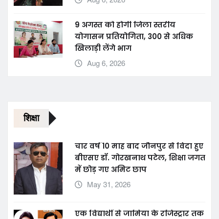
Aug 6, 2026
9 अगस्त को होगी जिला स्तरीय
योगासन प्रतियोगिता, 300 से अधिक
खिलाड़ी लेंगे भाग
Aug 6, 2026
शिक्षा
चार वर्ष 10 माह बाद जौनपुर से विदा हुए
बीएसए डॉ. गोरखनाथ पटेल, शिक्षा जगत
में छोड़ गए अमिट छाप
May 31, 2026