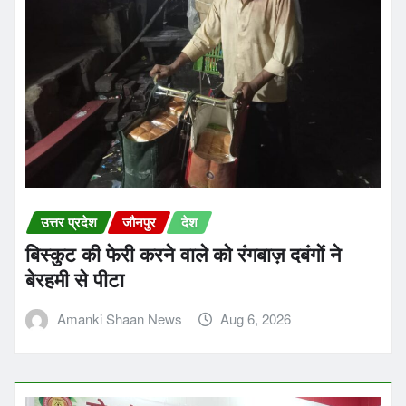
उत्तर प्रदेश
जौनपुर
देश
बिस्कुट की फेरी करने वाले को रंगबाज़ दबंगों ने
बेरहमी से पीटा
Amanki Shaan News
Aug 6, 2026