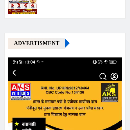
ADVERTISMENT