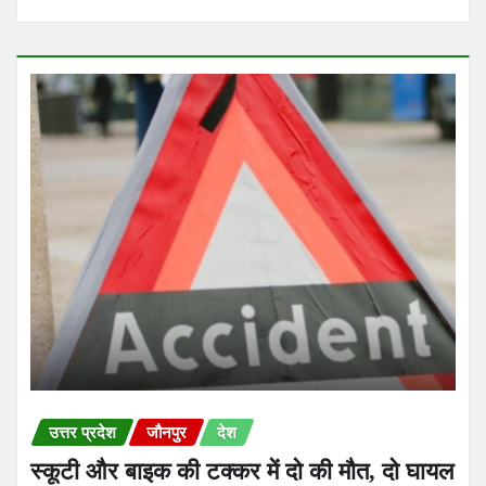
उत्तर प्रदेश
जौनपुर
देश
स्कूटी और बाइक की टक्कर में दो की मौत, दो घायल