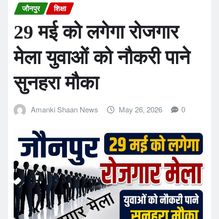
जौनपुर
शिक्षा
29 मई को लगेगा रोजगार
मेला युवाओं को नौकरी पाने
सुनहरा मौका
Amanki Shaan News
May 26, 2026
0