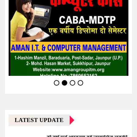
LATEST UPDATE