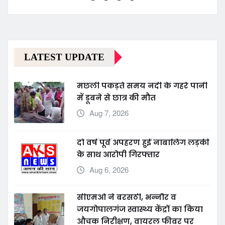
LATEST UPDATE
मछली पकड़ते समय नदी के गहरे पानी
में डूबने से छात्र की मौत
Aug 7, 2026
दो वर्ष पूर्व अपहरण हुई नाबालिग लड़की
के साथ आरोपी गिरफ्तार
Aug 6, 2026
सीएमओ ने बरसठी, भन्नौर व
जयगोपालगंज स्वास्थ्य केंद्रों का किया