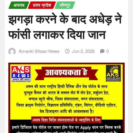
अपराध
उत्तर प्रदेश
जौनपुर
झगड़ा करने के बाद अधेड़ ने
फांसी लगाकर दिया जान
Amanki Shaan News
Jun 2, 2026
0