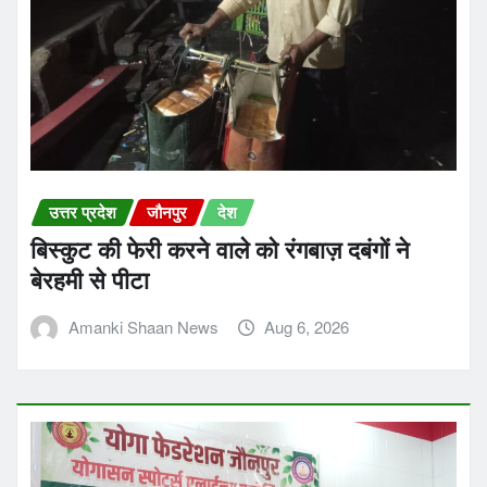
उत्तर प्रदेश
जौनपुर
देश
बिस्कुट की फेरी करने वाले को रंगबाज़ दबंगों ने
बेरहमी से पीटा
Amanki Shaan News
Aug 6, 2026