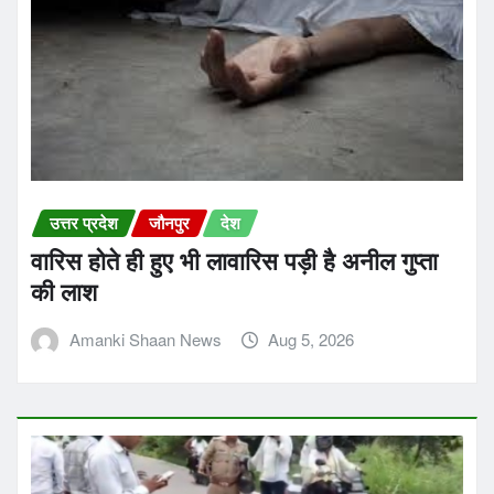
उत्तर प्रदेश
जौनपुर
देश
वारिस होते ही हुए भी लावारिस पड़ी है अनील गुप्ता
की लाश
Amanki Shaan News
Aug 5, 2026