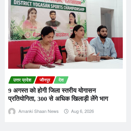
उत्तर प्रदेश
जौनपुर
देश
9 अगस्त को होगी जिला स्तरीय योगासन
प्रतियोगिता, 300 से अधिक खिलाड़ी लेंगे भाग
Amanki Shaan News
Aug 6, 2026