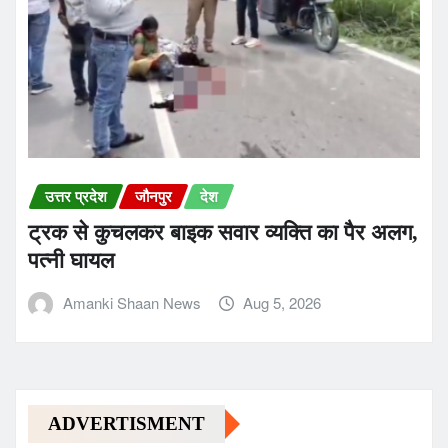
उत्तर प्रदेश
जौनपुर
देश
ट्रक से कुचलकर बाइक सवार व्यक्ति का पैर अलग,
पत्नी घायल
Amanki Shaan News
Aug 5, 2026
ADVERTISMENT