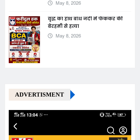
अवगत
May 8, 2026
वृद्ध का हाथ बांध नदी में फेंककर की
बेरहमी से हत्या
May 8, 2026
ADVERTISMENT