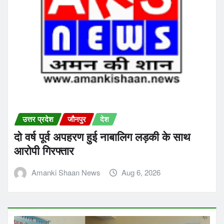
उत्तर प्रदेश
जौनपुर
देश
दो वर्ष पूर्व अपहरण हुई नाबालिग लड़की के साथ
आरोपी गिरफ्तार
Amanki Shaan News
Aug 6, 2026