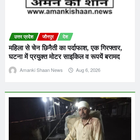
उत्तर प्रदेश
जौनपुर
देश
महिला से चेन छिनैती का पर्दाफाश, एक गिरफ्तार,
घटना में प्रयुक्त मोटर साइकिल व रूपयें बरामद
Amanki Shaan News
Aug 6, 2026