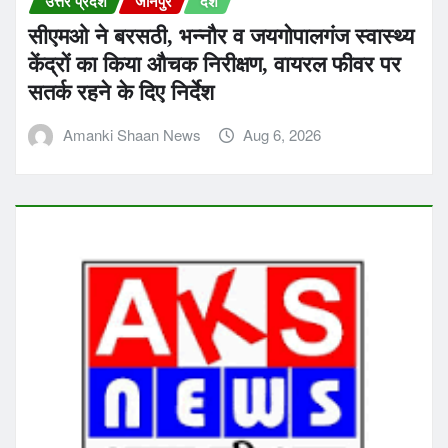
उत्तर प्रदेश
जौनपुर
देश
सीएमओ ने बरसठी, भन्नौर व जयगोपालगंज स्वास्थ्य
केंद्रों का किया औचक निरीक्षण, वायरल फीवर पर
सतर्क रहने के दिए निर्देश
Amanki Shaan News
Aug 6, 2026