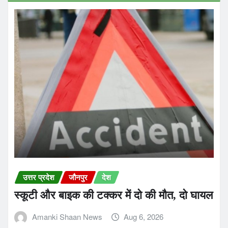
उत्तर प्रदेश
जौनपुर
देश
स्कूटी और बाइक की टक्कर में दो की मौत, दो घायल
Amanki Shaan News
Aug 6, 2026