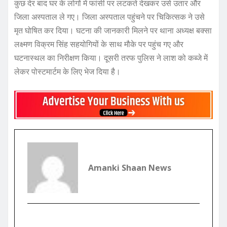
कुछ देर बाद घर के लोगों में फांसी पर लटकते देखकर उसे उतार और
जिला अस्पताल ले गए। जिला अस्पताल पहुंचने पर चिकित्सक ने उसे
मृत घोषित कर दिया। घटना की जानकारी मिलने पर थाना अध्यक्ष बक्सा
लक्ष्मण विक्रम सिंह सहयोगियों के साथ मौके पर पहुंच गए और
घटनास्थल का निरीक्षण किया। दूसरी तरफ पुलिस ने लाश को कब्जे में
लेकर पोस्टमार्टम के लिए भेज दिया है।
Amanki Shaan News