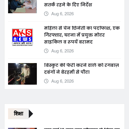
औचक निरीक्षण, वायरल फीवर पर
सतर्क रहने के दिए निर्देश
Aug 6, 2026
महिला से चेन छिनैती का पर्दाफाश, एक
गिरफ्तार, घटना में प्रयुक्त मोटर
साइकिल व रूपयें बरामद
Aug 6, 2026
बिस्कुट की फेरी करने वाले को रंगबाज़
दबंगों ने बेरहमी से पीटा
Aug 6, 2026
शिक्षा