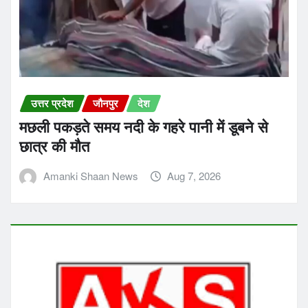
उत्तर प्रदेश
जौनपुर
देश
मछली पकड़ते समय नदी के गहरे पानी में डूबने से
छात्र की मौत
Amanki Shaan News
Aug 7, 2026