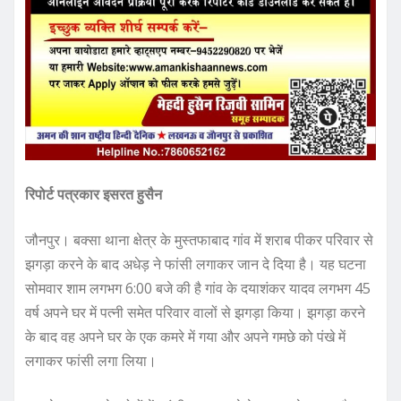
रिपोर्ट पत्रकार इसरत हुसैन
जौनपुर। बक्सा थाना क्षेत्र के मुस्तफाबाद गांव में शराब पीकर परिवार से
झगड़ा करने के बाद अधेड़ ने फांसी लगाकर जान दे दिया है। यह घटना
सोमवार शाम लगभग 6:00 बजे की है गांव के दयाशंकर यादव लगभग 45
वर्ष अपने घर में पत्नी समेत परिवार वालों से झगड़ा किया। झगड़ा करने
के बाद वह अपने घर के एक कमरे में गया और अपने गमछे को पंखे में
लगाकर फांसी लगा लिया।