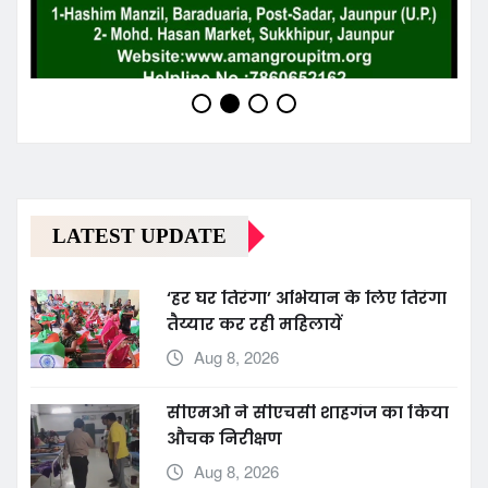
LATEST UPDATE
‘हर घर तिरंगा’ अभियान के लिए तिरंगा
तैय्यार कर रही महिलायें
Aug 8, 2026
सीएमओ ने सीएचसी शाहगंज का किया
औचक निरीक्षण