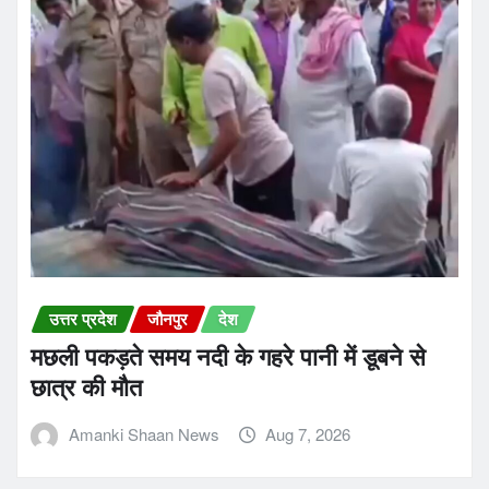
उत्तर प्रदेश
जौनपुर
देश
मछली पकड़ते समय नदी के गहरे पानी में डूबने से
छात्र की मौत
Amanki Shaan News
Aug 7, 2026