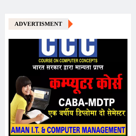
ADVERTISMENT