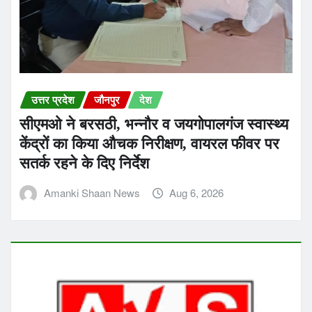
उत्तर प्रदेश
जौनपुर
देश
सीएमओ ने बरसठी, भन्नौर व जयगोपालगंज स्वास्थ्य
केंद्रों का किया औचक निरीक्षण, वायरल फीवर पर
सतर्क रहने के दिए निर्देश
Amanki Shaan News
Aug 6, 2026