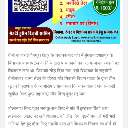
तेजी बाजार (जौनपुर) क्षेत्र के चकनवाबाद गांव में मुंगराबादशाहपुर के
बिधायक पंकजपटेल के निधि द्वारा पांच कामों का अलग-अलग स्थानों पर
शिलापट लगा था. जिसको तोड़ दिया गया. वही विधायक के सहयोगी
तेजीबजार थाना क्षेत्र के चोरहा गांव निवासी विजय यादव के द्वारा तीन
जून को प्रार्थना देकर आरोप लगाया गया कि चकनवाबाद गांव निवासी
सुशील विन्द पुत्र महाजन,मनीष विन्द पुत्र महाजन,
भोलानाथ विन्द पुत्र नन्हकू राम विन्द ने गांव में इण्टरलाकिंगो तथा
हाईमास्क लाइट पर लगे शिलापट को तोड़ दिया पूछने गया तो भद्दी भद्दी
गालियां देते हुए दौड़ा लिए नहरके पास लगे विधायक निवास का बोर्ड भी