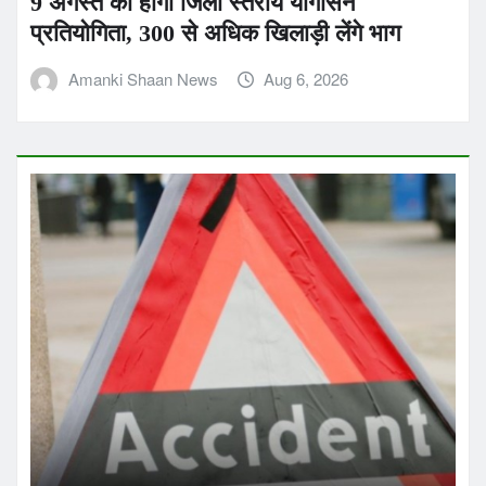
9 अगस्त को होगी जिला स्तरीय योगासन
प्रतियोगिता, 300 से अधिक खिलाड़ी लेंगे भाग
Amanki Shaan News
Aug 6, 2026