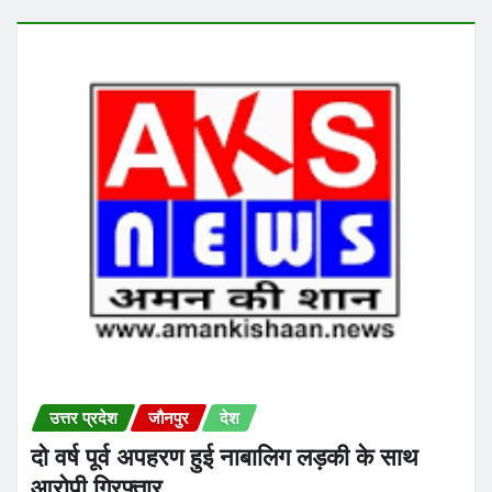
उत्तर प्रदेश
जौनपुर
देश
दो वर्ष पूर्व अपहरण हुई नाबालिग लड़की के साथ
आरोपी गिरफ्तार