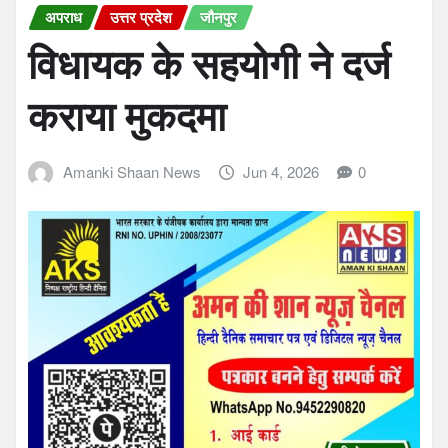
अपराध
उत्तर प्रदेश
जौनपुर
विधायक के सहयोगी ने दर्ज
कराया मुकदमा
Amanki Shaan News
Jun 4, 2026
0