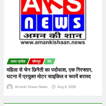
उत्तर प्रदेश
जौनपुर
देश
महिला से चेन छिनैती का पर्दाफाश, एक गिरफ्तार,
घटना में प्रयुक्त मोटर साइकिल व रूपयें बरामद
Amanki Shaan News
Aug 6, 2026