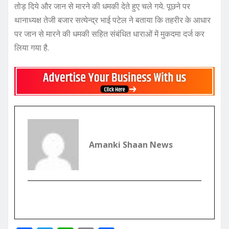
तोड़ दिये और जान से मारने की धमकी देते हुए चले गये. पूछने पर
थानाध्यक्ष तेजी बजार सत्येन्द्र भाई पटेल ने बताया कि तहरीर के आधार
पर जान से मारने की धमकी सहित संबंधित धाराओं में मुकदमा दर्ज कर
लिया गया है.
Amanki Shaan News