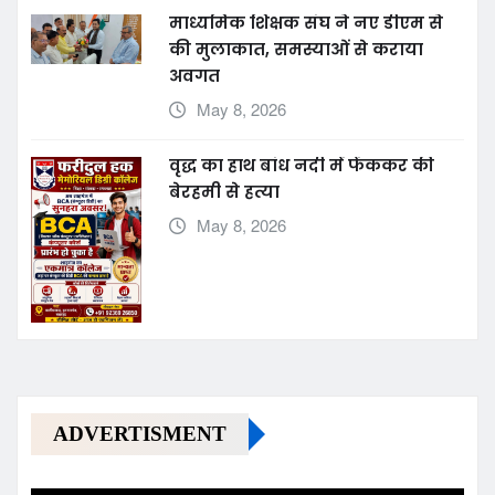
माध्यमिक शिक्षक संघ ने नए डीएम से
की मुलाकात, समस्याओं से कराया
अवगत
May 8, 2026
वृद्ध का हाथ बांध नदी में फेंककर की
बेरहमी से हत्या
May 8, 2026
ADVERTISMENT