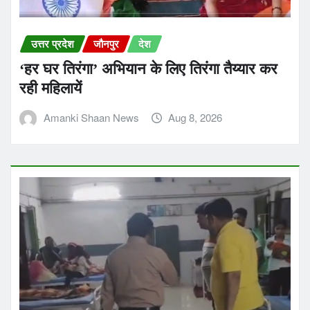
उत्तर प्रदेश
जौनपुर
देश
‘हर घर तिरंगा’ अभियान के लिए तिरंगा तैय्यार कर
रही महिलायें
Amanki Shaan News
Aug 8, 2026