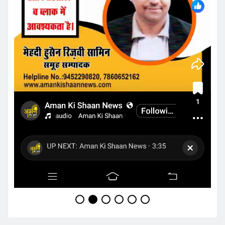
FEATURED NEWS