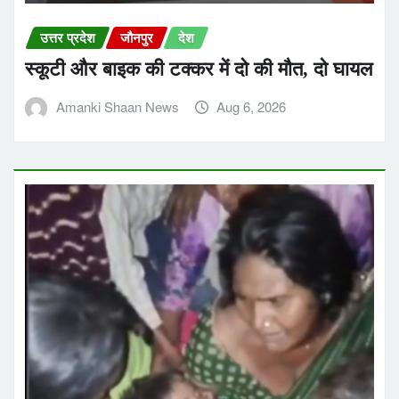
उत्तर प्रदेश
जौनपुर
देश
स्कूटी और बाइक की टक्कर में दो की मौत, दो घायल
Amanki Shaan News
Aug 6, 2026