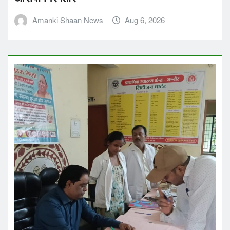
Amanki Shaan News
Aug 6, 2026