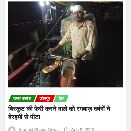
उत्तर प्रदेश
जौनपुर
देश
बिस्कुट की फेरी करने वाले को रंगबाज़ दबंगों ने
बेरहमी से पीटा
Amanki Shaan News
Aug 6, 2026