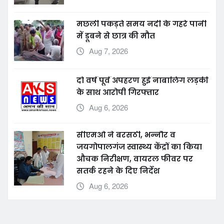
Aug 8, 2026
मछली पकड़ते समय नदी के गहरे पानी
में डूबने से छात्र की मौत
Aug 7, 2026
दो वर्ष पूर्व अपहरण हुई नाबालिग लड़की
के साथ आरोपी गिरफ्तार
Aug 6, 2026
सीएमओ ने बरसठी, भन्नौर व
जयगोपालगंज स्वास्थ्य केंद्रों का किया
औचक निरीक्षण, वायरल फीवर पर
सतर्क रहने के दिए निर्देश
Aug 6, 2026