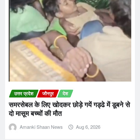
उत्तर प्रदेश
जौनपुर
देश
समरसेबल के लिए खोदकर छोड़े गयें गड्ढे में डूबने से
दो मासूम बच्चों की मौत
Amanki Shaan News
Aug 6, 2026