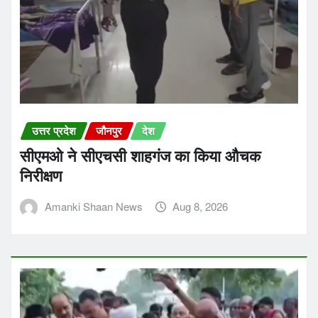
उत्तर प्रदेश
जौनपुर
देश
सीएमओ ने सीएचसी शाहगंज का किया औचक
निरीक्षण
Amanki Shaan News
Aug 8, 2026