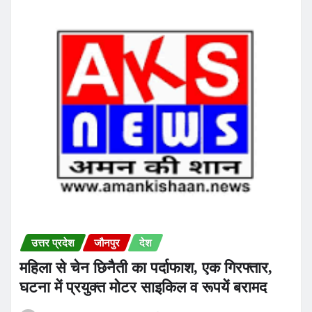
उत्तर प्रदेश
जौनपुर
देश
महिला से चेन छिनैती का पर्दाफाश, एक गिरफ्तार,
घटना में प्रयुक्त मोटर साइकिल व रूपयें बरामद