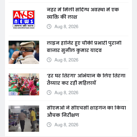
नहर में मिली संदिग्ध अवस्था में एक
व्यक्ति की लाश
Aug 8, 2026
लाइन हाजिर हुए चौकी प्रभारी पुरानी
बाजार सुनील कुमार यादव
Aug 8, 2026
‘हर घर तिरंगा’ अभियान के लिए तिरंगा
तैय्यार कर रही महिलायें
Aug 8, 2026
सीएमओ ने सीएचसी शाहगंज का किया
औचक निरीक्षण
Aug 8, 2026