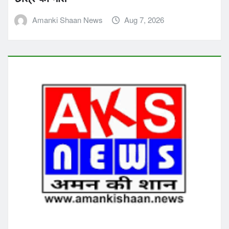
Amanki Shaan News
Aug 7, 2026