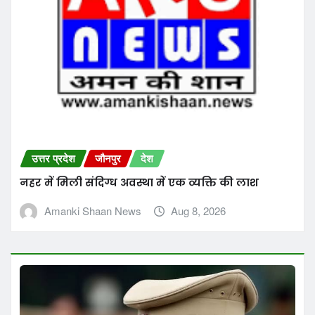
उत्तर प्रदेश
जौनपुर
देश
नहर में मिली संदिग्ध अवस्था में एक व्यक्ति की लाश
Amanki Shaan News
Aug 8, 2026