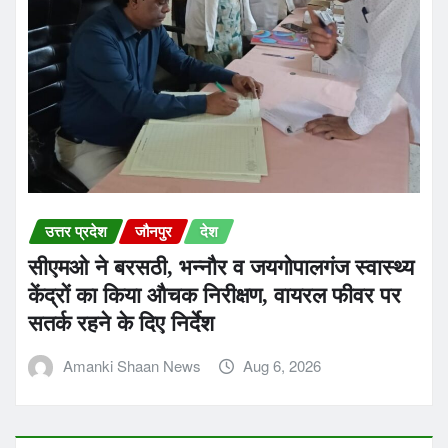
उत्तर प्रदेश
जौनपुर
देश
सीएमओ ने बरसठी, भन्नौर व जयगोपालगंज स्वास्थ्य
केंद्रों का किया औचक निरीक्षण, वायरल फीवर पर
सतर्क रहने के दिए निर्देश
Amanki Shaan News
Aug 6, 2026