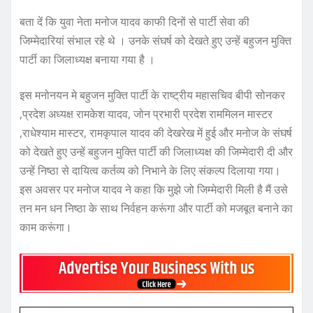
बता दें कि युवा नेता मनोज यादव काफी दिनों से पार्टी सेवा की
जिम्मेदारियां संभाल रहे थे । उनके संघर्ष को देखते हुए उन्हें बहुजन मुक्ति
पार्टी का जिलाध्यक्ष बनाया गया है ।
इस मनोनयन मे बहुजन मुक्ति पार्टी के राष्ट्रीय महासचिव बीपी सोनकर
,प्रदेश अध्यक्ष रामकेश यादव, जोन प्रभारी प्रदेश राममिलन मास्टर
,राधेश्याम मास्टर, रामकृपाल यादव की देखरेख में हुई और मनोज के संघर्ष
को देखते हुए उन्हें बहुजन मुक्ति पार्टी की जिलाध्यक्ष की जिम्मेदारी दी और
उन्हें निष्ठा से दायित्व कर्तव्य को निभाने के लिए संकल्प दिलाया गया।
इस अवसर पर मनोज यादव ने कहा कि मुझे जो जिम्मेदारी मिली है मैं उसे
तन मन धन निष्ठा के साथ निर्वहन करूंगा और पार्टी को मजबूत बनाने का
काम करूंगा।