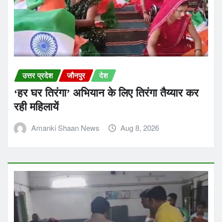
उत्तर प्रदेश
जौनपुर
देश
‘हर घर तिरंगा’ अभियान के लिए तिरंगा तैय्यार कर
रही महिलायें
Amanki Shaan News
Aug 8, 2026