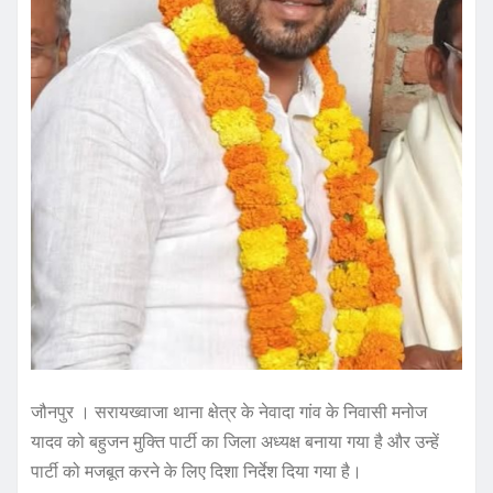
जौनपुर । सरायख्वाजा थाना क्षेत्र के नेवादा गांव के निवासी मनोज
यादव को बहुजन मुक्ति पार्टी का जिला अध्यक्ष बनाया गया है और उन्हें
पार्टी को मजबूत करने के लिए दिशा निर्देश दिया गया है।