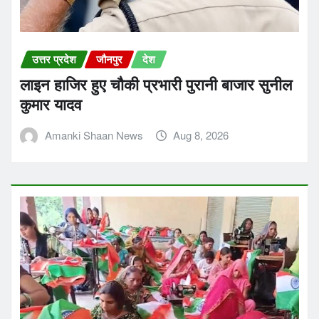
उत्तर प्रदेश
जौनपुर
देश
लाइन हाजिर हुए चौकी प्रभारी पुरानी बाजार सुनील
कुमार यादव
Amanki Shaan News
Aug 8, 2026