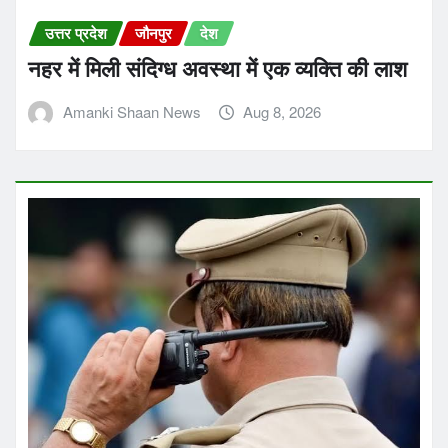
उत्तर प्रदेश
जौनपुर
देश
नहर में मिली संदिग्ध अवस्था में एक व्यक्ति की लाश
Amanki Shaan News
Aug 8, 2026