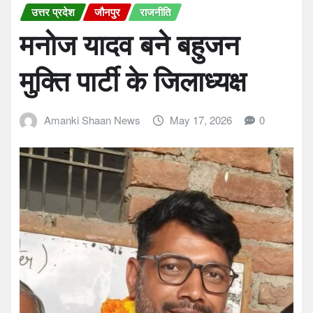
उत्तर प्रदेश
जौनपुर
राजनीति
मनोज यादव बने बहुजन
मुक्ति पार्टी के जिलाध्यक्ष
Amanki Shaan News
May 17, 2026
0