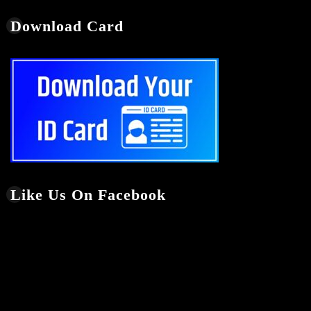
Download Card
Like Us On Facebook