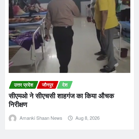
उत्तर प्रदेश
जौनपुर
देश
सीएमओ ने सीएचसी शाहगंज का किया औचक
निरीक्षण
Amanki Shaan News
Aug 8, 2026