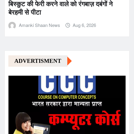
बिस्कुट की फेरी करने वाले को रंगबाज़ दबंगों ने
बेरहमी से पीटा
Amanki Shaan News
Aug 6, 2026
ADVERTISMENT