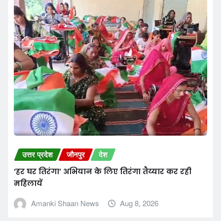
उत्तर प्रदेश
जौनपुर
देश
‘हर घर तिरंगा’ अभियान के लिए तिरंगा तैय्यार कर रही
महिलायें
Amanki Shaan News
Aug 8, 2026