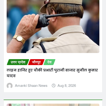
उत्तर प्रदेश
जौनपुर
देश
लाइन हाजिर हुए चौकी प्रभारी पुरानी बाजार सुनील कुमार
यादव
Amanki Shaan News
Aug 8, 2026