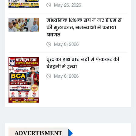
May 26, 2026
माध्यमिक शिक्षक संघ ने नए डीएम से
की मुलाकात, समस्याओं से कराया
अवगत
May 8, 2026
वृद्ध का हाथ बांध नदी में फेंककर की
बेरहमी से हत्या
May 8, 2026
ADVERTISMENT