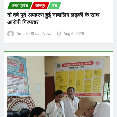
उत्तर प्रदेश
जौनपुर
देश
दो वर्ष पूर्व अपहरण हुई नाबालिग लड़की के साथ
आरोपी गिरफ्तार
Amanki Shaan News
Aug 6, 2026