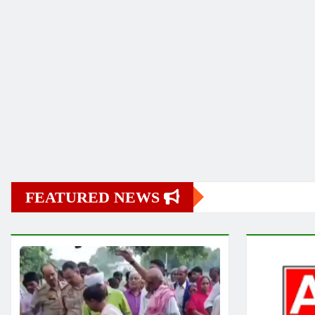
FEATURED NEWS