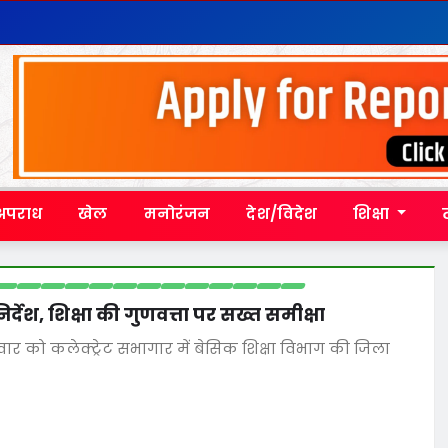
अपराध
खेल
मनोरंजन
देश/विदेश
शिक्षा
र्देश, शिक्षा की गुणवत्ता पर सख्त समीक्षा
र को कलेक्ट्रेट सभागार में बेसिक शिक्षा विभाग की जिला