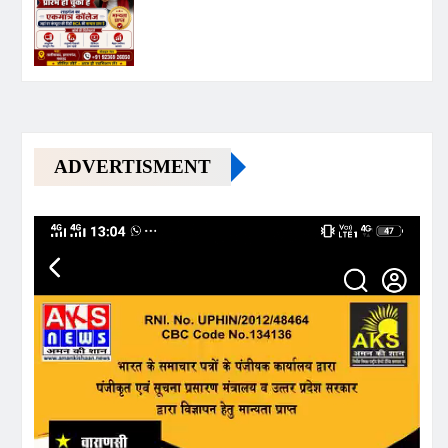
ADVERTISMENT