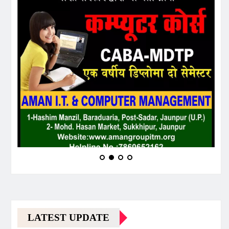
LATEST UPDATE