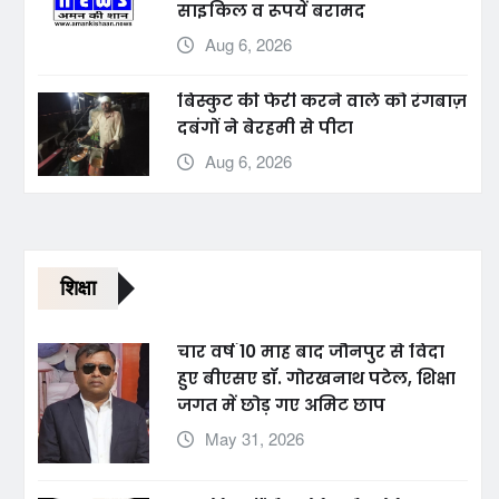
साइकिल व रूपयें बरामद
Aug 6, 2026
बिस्कुट की फेरी करने वाले को रंगबाज़
दबंगों ने बेरहमी से पीटा
Aug 6, 2026
शिक्षा
चार वर्ष 10 माह बाद जौनपुर से विदा
हुए बीएसए डॉ. गोरखनाथ पटेल, शिक्षा
जगत में छोड़ गए अमिट छाप
May 31, 2026