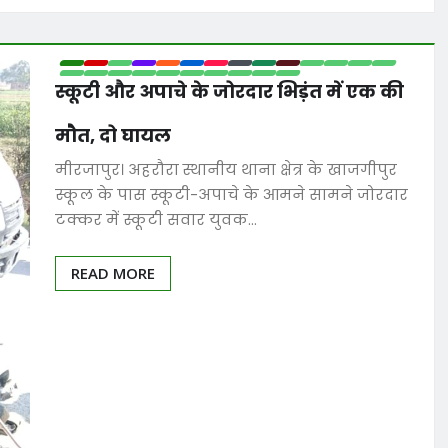
स्कूटी और अपाचे के जोरदार भिड़ंत में एक की
मौत, दो घायल
मीरजापुर। अहरौरा स्थानीय थाना क्षेत्र के खाजगीपुर
स्कूल के पास स्कूटी-अपाचे के आमने सामने जोरदार
टक्कर में स्कूटी सवार युवक…
READ MORE