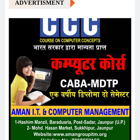
ADVERTISMENT