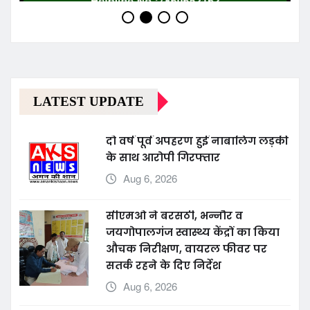
LATEST UPDATE
दो वर्ष पूर्व अपहरण हुई नाबालिग लड़की
के साथ आरोपी गिरफ्तार
Aug 6, 2026
सीएमओ ने बरसठी, भन्नौर व
जयगोपालगंज स्वास्थ्य केंद्रों का किया
औचक निरीक्षण, वायरल फीवर पर
सतर्क रहने के दिए निर्देश
Aug 6, 2026