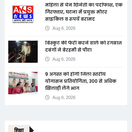
महिला से चेन छिनैती का पर्दाफाश, एक
गिरफ्तार, घटना में प्रयुक्त मोटर
साइकिल व रूपयें बरामद
Aug 6, 2026
बिस्कुट की फेरी करने वाले को रंगबाज़
दबंगों ने बेरहमी से पीटा
Aug 6, 2026
9 अगस्त को होगी जिला स्तरीय
योगासन प्रतियोगिता, 300 से अधिक
खिलाड़ी लेंगे भाग
Aug 6, 2026
शिक्षा