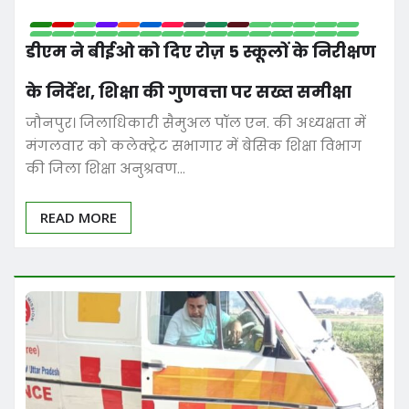
डीएम ने बीईओ को दिए रोज़ 5 स्कूलों के निरीक्षण
के निर्देश, शिक्षा की गुणवत्ता पर सख्त समीक्षा
जौनपुर। जिलाधिकारी सैमुअल पॉल एन. की अध्यक्षता में
मंगलवार को कलेक्ट्रेट सभागार में बेसिक शिक्षा विभाग
की जिला शिक्षा अनुश्रवण…
READ MORE