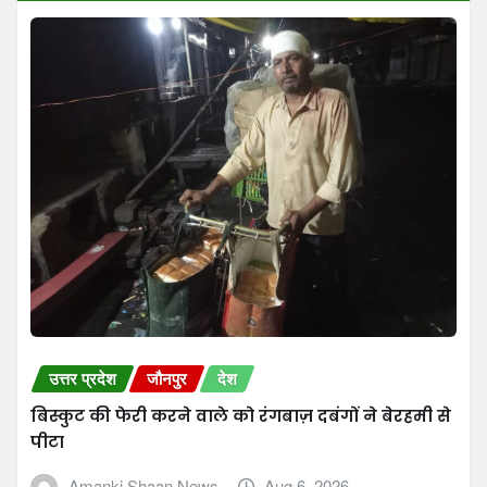
उत्तर प्रदेश
जौनपुर
देश
बिस्कुट की फेरी करने वाले को रंगबाज़ दबंगों ने बेरहमी से
पीटा
Amanki Shaan News
Aug 6, 2026