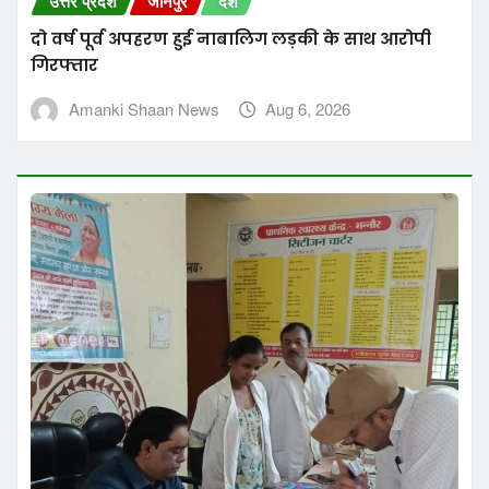
उत्तर प्रदेश
जौनपुर
देश
दो वर्ष पूर्व अपहरण हुई नाबालिग लड़की के साथ आरोपी
गिरफ्तार
Amanki Shaan News
Aug 6, 2026