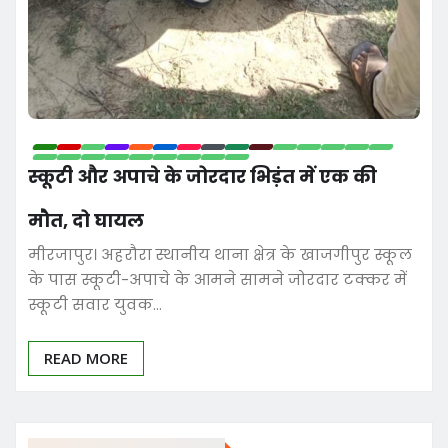
स्कूटी और अपाचे के जोरदार भिड़ंत में एक की
मौत, दो घायल
मीरजापुर। अहरौरा स्थानीय थाना क्षेत्र के खाजगीपुर स्कूल
के पास स्कूटी-अपाचे के आमने सामने जोरदार टक्कर में
स्कूटी सवार युवक…
READ MORE