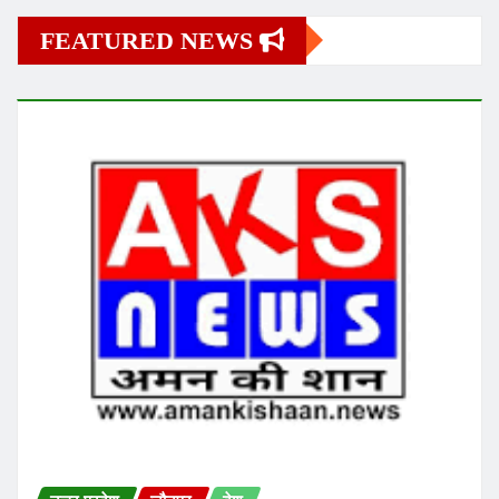
FEATURED NEWS