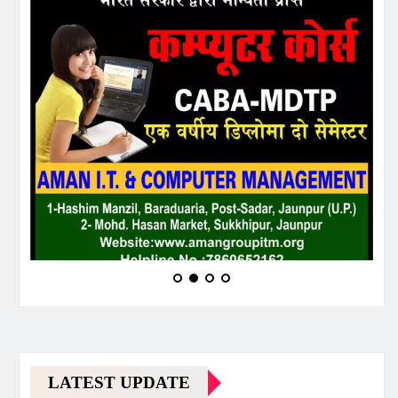
LATEST UPDATE