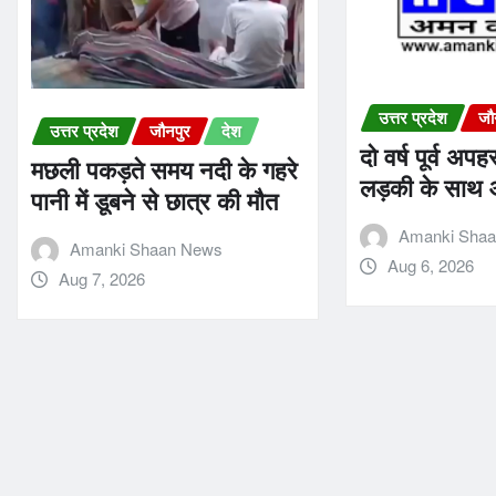
उत्तर प्रदेश
जौ
उत्तर प्रदेश
जौनपुर
देश
दो वर्ष पूर्व अप
मछली पकड़ते समय नदी के गहरे
लड़की के साथ 
पानी में डूबने से छात्र की मौत
Amanki Sha
Amanki Shaan News
Aug 6, 2026
Aug 7, 2026