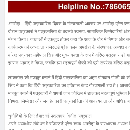
अमरोहा। हिंदी पत्रकारिता दिवस के गौरवशाली अवसर पर अमरोहा प्रेस क्लब
दौरान पत्रकारों ने पत्रकारिता के बदलते स्वरूप, सामाजिक जिम्मेदारियों और 
मंथन किया। वक्ताओं ने एकजुट होकर कहा कि आज के दौर में निष्पक्ष और ज
कार्यक्रम की अध्यक्षता रजिस्टर्ड प्रेस क्लब अमरोहा के संस्थापक अध्यक्ष व व
वरिष्ठ पत्रकार महीपाल सिंह और मुख्य वक्ता के रूप में वरिष्ठ पत्रकार ड
इमरान अहमद ने किया, जबकि इस महत्वपूर्ण गोष्ठी की पूरी रूपरेखा वरिष्ठ पत्रक
​लोकतंत्र को मजबूत बनाने में हिंदी पत्रकारिता का अहम योगदान गोष्ठी को 
सिंह ने कहा कि हिंदी पत्रकारिता का इतिहास बेहद गौरवशाली रहा है। 
मजबूत बनाने में पत्रकारों ने अपनी जान जोखिम में डालकर महत्वपूर्ण भूमिका 
निष्पक्ष, जिम्मेदार और जनहितकारी पत्रकारिता की आवश्यकता और अधिक बढ
​चुनौतियों के लिए तैयार रहें पत्रकार: विनीत अग्रवाल
​अपने अध्यक्षीय संबोधन में रजिस्टर्ड प्रेस क्लब अमरोहा के संस्थापक अध्यक