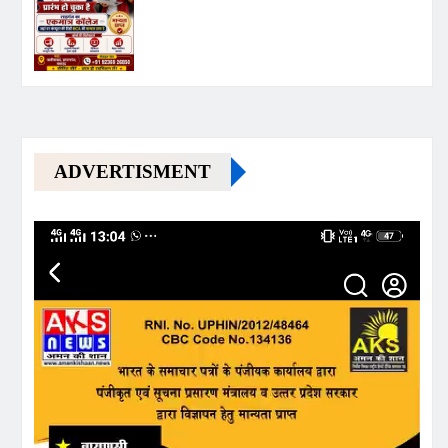
ADVERTISMENT