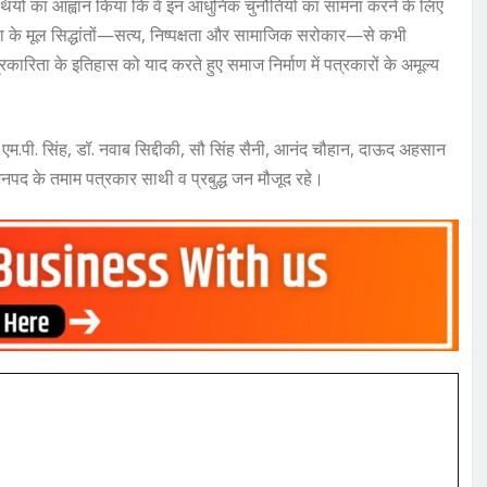
साथियों का आह्वान किया कि वे इन आधुनिक चुनौतियों का सामना करने के लिए
 के मूल सिद्धांतों—सत्य, निष्पक्षता और सामाजिक सरोकार—से कभी
्रकारिता के इतिहास को याद करते हुए समाज निर्माण में पत्रकारों के अमूल्य
ॉ. एम.पी. सिंह, डॉ. नवाब सिद्दीकी, सौ सिंह सैनी, आनंद चौहान, दाऊद अहसान
 के तमाम पत्रकार साथी व प्रबुद्ध जन मौजूद रहे।