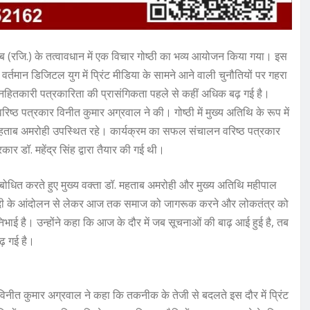
 (रजि.) के तत्वावधान में एक विचार गोष्ठी का भव्य आयोजन किया गया। इस
वर्तमान डिजिटल युग में प्रिंट मीडिया के सामने आने वाली चुनौतियों पर गहरा
नहितकारी पत्रकारिता की प्रासंगिकता पहले से कहीं अधिक बढ़ गई है।
रिष्ठ पत्रकार विनीत कुमार अग्रवाल ने की। गोष्ठी में मुख्य अतिथि के रूप में
ॉ. महताब अमरोही उपस्थित रहे। कार्यक्रम का सफल संचालन वरिष्ठ पत्रकार
ार डॉ. महेंद्र सिंह द्वारा तैयार की गई थी।
संबोधित करते हुए मुख्य वक्ता डॉ. महताब अमरोही और मुख्य अतिथि महीपाल
आजादी के आंदोलन से लेकर आज तक समाज को जागरूक करने और लोकतंत्र को
निभाई है। उन्होंने कहा कि आज के दौर में जब सूचनाओं की बाढ़ आई हुई है, तब
़ गई है।
्ष विनीत कुमार अग्रवाल ने कहा कि तकनीक के तेजी से बदलते इस दौर में प्रिंट