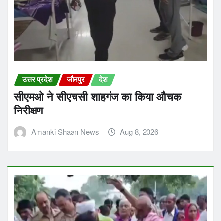
उत्तर प्रदेश
जौनपुर
देश
सीएमओ ने सीएचसी शाहगंज का किया औचक
निरीक्षण
Amanki Shaan News
Aug 8, 2026