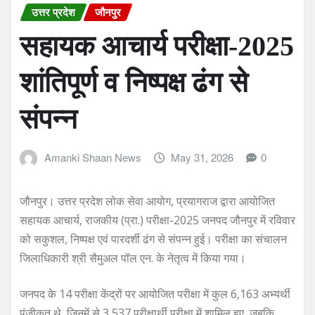
उत्तर प्रदेश
जौनपुर
सहायक आचार्य परीक्षा-2025
शांतिपूर्ण व निष्पक्ष ढंग से
संपन्न
Amanki Shaan News
May 31, 2026
0
जौनपुर। उत्तर प्रदेश लोक सेवा आयोग, प्रयागराज द्वारा आयोजित
सहायक आचार्य, राजकीय (प्रा.) परीक्षा-2025 जनपद जौनपुर में रविवार
को सकुशल, निष्पक्ष एवं पारदर्शी ढंग से संपन्न हुई। परीक्षा का संचालन
जिलाधिकारी श्री सैमुअल पॉल एन. के नेतृत्व में किया गया।
जनपद के 14 परीक्षा केंद्रों पर आयोजित परीक्षा में कुल 6,163 अभ्यर्थी
पंजीकृत थे, जिनमें से 3,537 परीक्षार्थी परीक्षा में शामिल हुए, जबकि