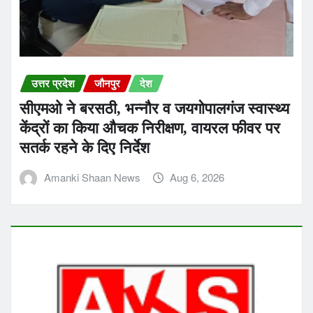
उत्तर प्रदेश
जौनपुर
देश
सीएमओ ने बरसठी, भन्नौर व जयगोपालगंज स्वास्थ्य
केंद्रों का किया औचक निरीक्षण, वायरल फीवर पर
सतर्क रहने के दिए निर्देश
Amanki Shaan News
Aug 6, 2026