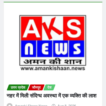
उत्तर प्रदेश
जौनपुर
देश
नहर में मिली संदिग्ध अवस्था में एक व्यक्ति की लाश
Amanki Shaan News
Aug 8, 2026