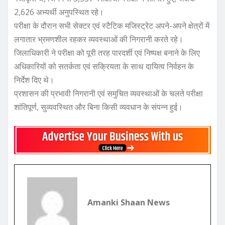
2,626 अभ्यर्थी अनुपस्थित रहे।
परीक्षा के दौरान सभी सेक्टर एवं स्टैटिक मजिस्ट्रेट अपने-अपने क्षेत्रों में
लगातार भ्रमणशील रहकर व्यवस्थाओं की निगरानी करते रहे।
जिलाधिकारी ने परीक्षा को पूरी तरह पारदर्शी एवं निष्पक्ष बनाने के लिए
अधिकारियों को सतर्कता एवं सक्रियता के साथ दायित्व निर्वहन के
निर्देश दिए थे।
प्रशासन की प्रभावी निगरानी एवं समुचित व्यवस्थाओं के चलते परीक्षा
शांतिपूर्ण, सुव्यवस्थित और बिना किसी व्यवधान के संपन्न हुई।
Amanki Shaan News