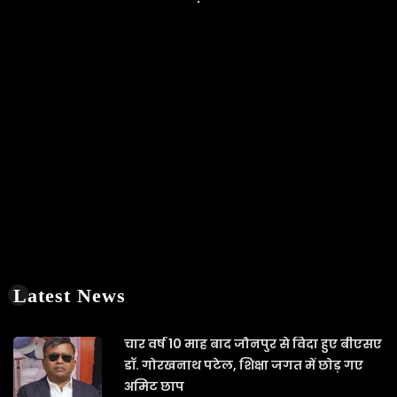
Latest News
चार वर्ष 10 माह बाद जौनपुर से विदा हुए बीएसए
डॉ. गोरखनाथ पटेल, शिक्षा जगत में छोड़ गए
अमिट छाप