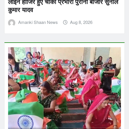
लाइन हाजिर हुए चौकी प्रभारी पुरानी बाजार सुनील
कुमार यादव
Amanki Shaan News
Aug 8, 2026