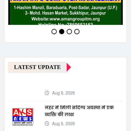
LATEST UPDATE
Aug 9, 2026
नहर में मिली संदिग्ध अवस्था में एक
व्यक्ति की लाश
Aug 8, 2026