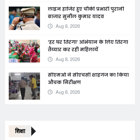
लाइन हाजिर हुए चौकी प्रभारी पुरानी
बाजार सुनील कुमार यादव
Aug 8, 2026
‘हर घर तिरंगा’ अभियान के लिए तिरंगा
तैय्यार कर रही महिलायें
Aug 8, 2026
सीएमओ ने सीएचसी शाहगंज का किया
औचक निरीक्षण
Aug 8, 2026
शिक्षा