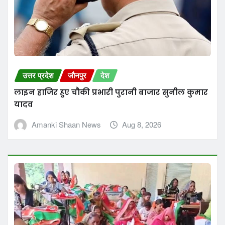
उत्तर प्रदेश
जौनपुर
देश
लाइन हाजिर हुए चौकी प्रभारी पुरानी बाजार सुनील कुमार
यादव
Amanki Shaan News
Aug 8, 2026