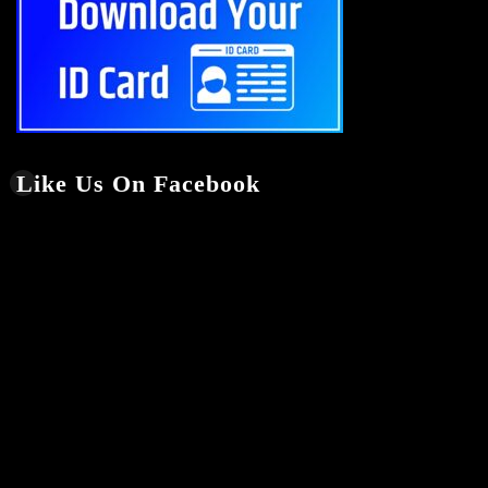
Like Us On Facebook