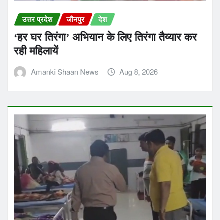
उत्तर प्रदेश
जौनपुर
देश
‘हर घर तिरंगा’ अभियान के लिए तिरंगा तैय्यार कर
रही महिलायें
Amanki Shaan News
Aug 8, 2026