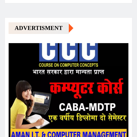
ADVERTISMENT