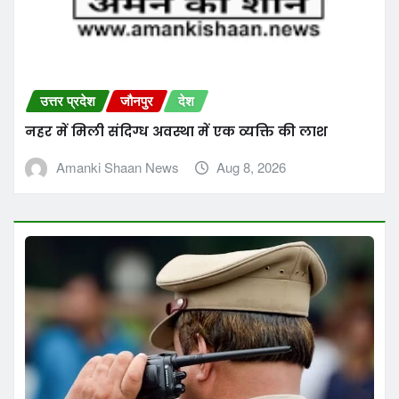
उत्तर प्रदेश
जौनपुर
देश
नहर में मिली संदिग्ध अवस्था में एक व्यक्ति की लाश
Amanki Shaan News
Aug 8, 2026