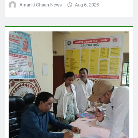
Amanki Shaan News
Aug 6, 2026