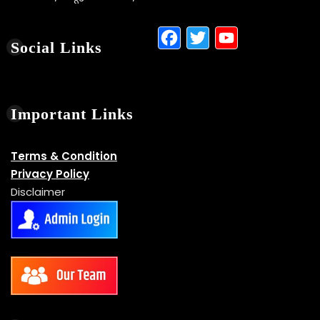
Facebook
Twitter
YouTu
Social Links
Important Links
Terms & Condition
Privacy Policy
Disclaimer