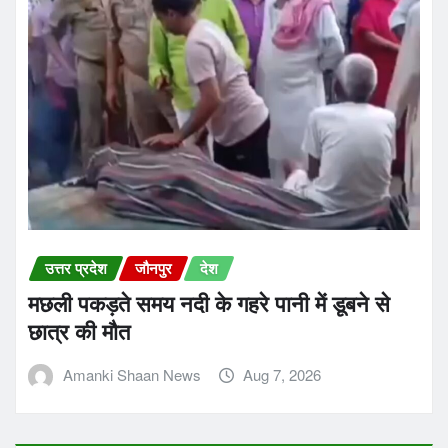
उत्तर प्रदेश
जौनपुर
देश
मछली पकड़ते समय नदी के गहरे पानी में डूबने से
छात्र की मौत
Amanki Shaan News
Aug 7, 2026