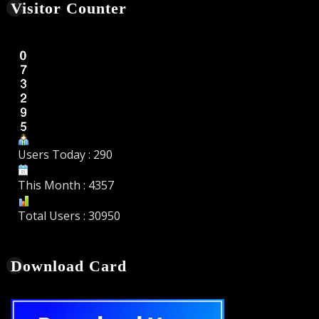
Visitor Counter
Users Today : 290
This Month : 4357
Total Users : 30950
Download Card