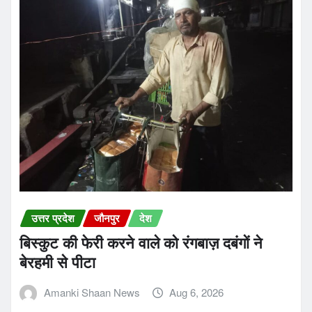
उत्तर प्रदेश
जौनपुर
देश
बिस्कुट की फेरी करने वाले को रंगबाज़ दबंगों ने
बेरहमी से पीटा
Amanki Shaan News
Aug 6, 2026