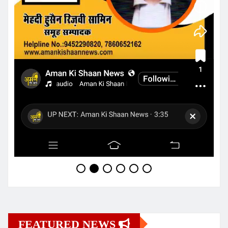
FEATURED NEWS