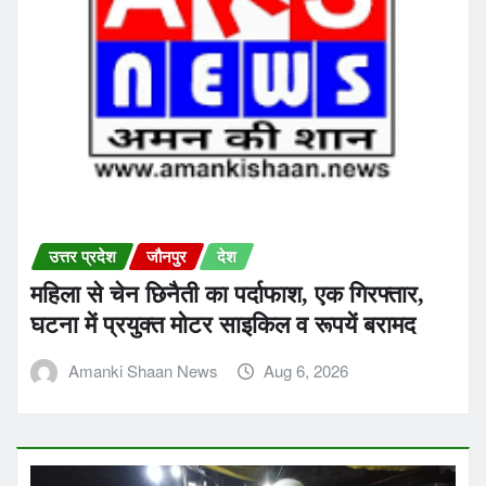
उत्तर प्रदेश
जौनपुर
देश
महिला से चेन छिनैती का पर्दाफाश, एक गिरफ्तार,
घटना में प्रयुक्त मोटर साइकिल व रूपयें बरामद
Amanki Shaan News
Aug 6, 2026