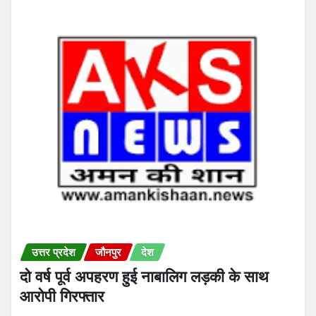
उत्तर प्रदेश
जौनपुर
देश
दो वर्ष पूर्व अपहरण हुई नाबालिग लड़की के साथ
आरोपी गिरफ्तार