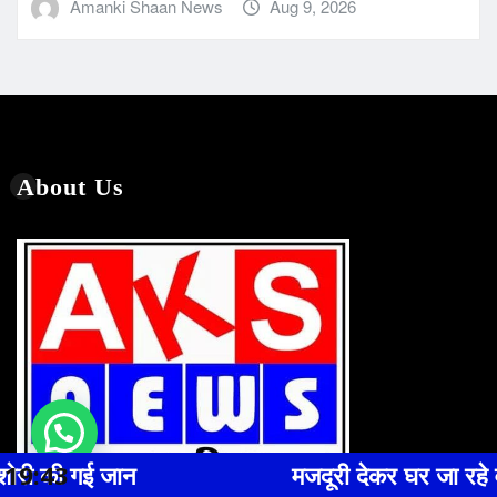
Amanki Shaan News
Aug 9, 2026
About Us
19:43
मजदूरी देकर घर जा रहे वनरक्षक की मौत बनी पहली,