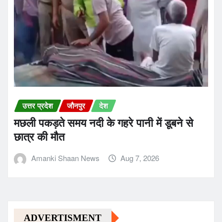
उत्तर प्रदेश
जौनपुर
देश
मछली पकड़ते समय नदी के गहरे पानी में डूबने से
छात्र की मौत
Amanki Shaan News
Aug 7, 2026
ADVERTISMENT