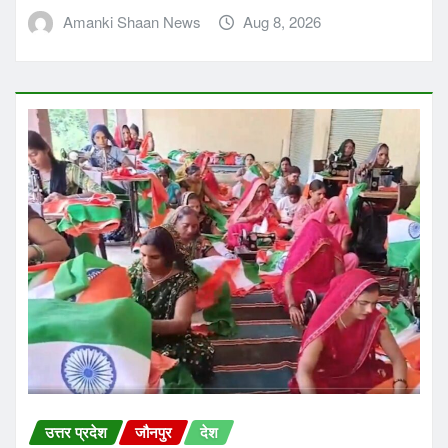
Amanki Shaan News
Aug 8, 2026
उत्तर प्रदेश
जौनपुर
देश