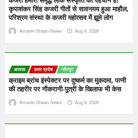
कजरी हमारी समृद्ध लोक संस्कृति की पहचान है:
कृपाशंकर सिंह कजरी गीतों से सावनमय हुआ माहौल,
परिश्रम संस्था के कजरी महोत्सव में झूमे लोग
Amanki Shaan News
Aug 9, 2026
अपराध
उत्तर प्रदेश
जौनपुर
क्राइम ब्रांच इंस्पेक्टर पर दुष्कर्म का मुकदमा, पत्नी
की तहरीर पर नौकरानी-पुत्री के खिलाफ भी केस
Amanki Shaan News
Aug 9, 2026