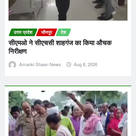
उत्तर प्रदेश
जौनपुर
देश
सीएमओ ने सीएचसी शाहगंज का किया औचक
निरीक्षण
Amanki Shaan News
Aug 8, 2026