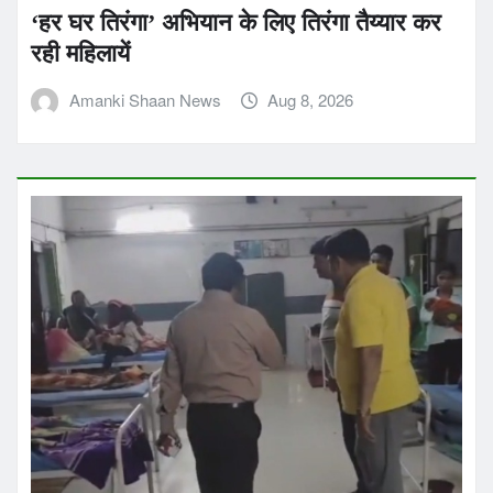
‘हर घर तिरंगा’ अभियान के लिए तिरंगा तैय्यार कर
रही महिलायें
Amanki Shaan News
Aug 8, 2026