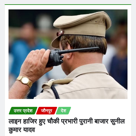
उत्तर प्रदेश
जौनपुर
देश
लाइन हाजिर हुए चौकी प्रभारी पुरानी बाजार सुनील
कुमार यादव