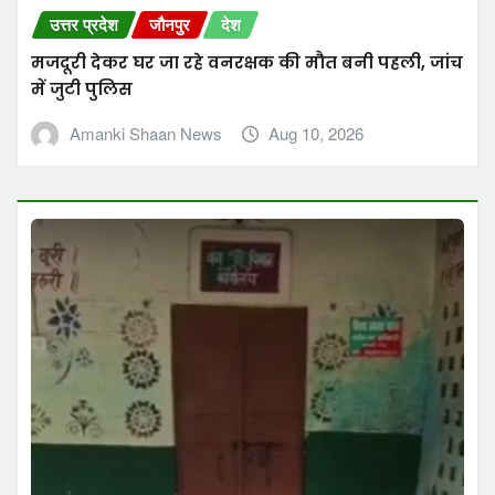
उत्तर प्रदेश
जौनपुर
देश
मजदूरी देकर घर जा रहे वनरक्षक की मौत बनी पहली, जांच
में जुटी पुलिस
Amanki Shaan News
Aug 10, 2026