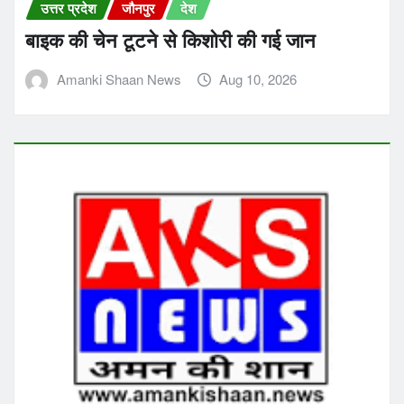
उत्तर प्रदेश
जौनपुर
देश
बाइक की चेन टूटने से किशोरी की गई जान
Amanki Shaan News
Aug 10, 2026