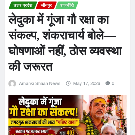
उत्तर प्रदेश
जौनपुर
राजनीति
लेदुका में गूंजा गौ रक्षा का
संकल्प, शंकराचार्य बोले—
घोषणाओं नहीं, ठोस व्यवस्था
की जरूरत
Amanki Shaan News
May 17, 2026
0