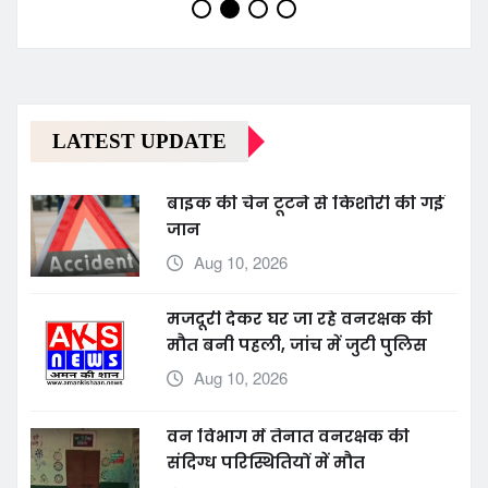
LATEST UPDATE
बाइक की चेन टूटने से किशोरी की गई
जान
Aug 10, 2026
मजदूरी देकर घर जा रहे वनरक्षक की
मौत बनी पहली, जांच में जुटी पुलिस
Aug 10, 2026
वन विभाग में तैनात वनरक्षक की
संदिग्ध परिस्थितियों में मौत