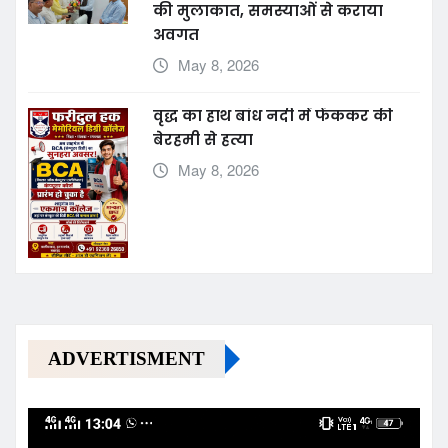
की मुलाकात, समस्याओं से कराया
अवगत
May 8, 2026
वृद्ध का हाथ बांध नदी में फेंककर की
बेरहमी से हत्या
May 8, 2026
ADVERTISMENT