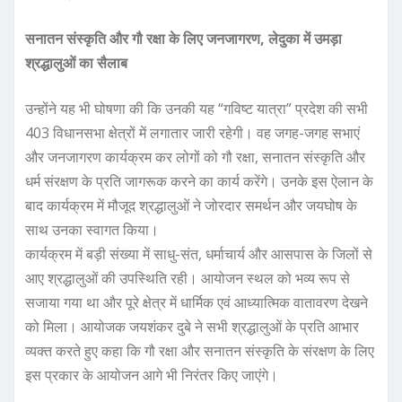
सनातन संस्कृति और गौ रक्षा के लिए जनजागरण, लेदुका में उमड़ा
श्रद्धालुओं का सैलाब
उन्होंने यह भी घोषणा की कि उनकी यह “गविष्ट यात्रा” प्रदेश की सभी
403 विधानसभा क्षेत्रों में लगातार जारी रहेगी। वह जगह-जगह सभाएं
और जनजागरण कार्यक्रम कर लोगों को गौ रक्षा, सनातन संस्कृति और
धर्म संरक्षण के प्रति जागरूक करने का कार्य करेंगे। उनके इस ऐलान के
बाद कार्यक्रम में मौजूद श्रद्धालुओं ने जोरदार समर्थन और जयघोष के
साथ उनका स्वागत किया।
कार्यक्रम में बड़ी संख्या में साधु-संत, धर्माचार्य और आसपास के जिलों से
आए श्रद्धालुओं की उपस्थिति रही। आयोजन स्थल को भव्य रूप से
सजाया गया था और पूरे क्षेत्र में धार्मिक एवं आध्यात्मिक वातावरण देखने
को मिला। आयोजक जयशंकर दुबे ने सभी श्रद्धालुओं के प्रति आभार
व्यक्त करते हुए कहा कि गौ रक्षा और सनातन संस्कृति के संरक्षण के लिए
इस प्रकार के आयोजन आगे भी निरंतर किए जाएंगे।