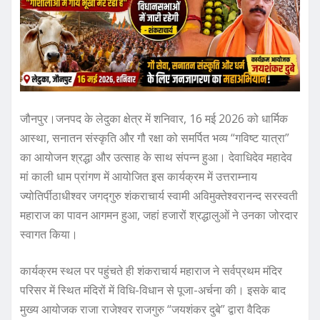
जौनपुर।जनपद के लेदुका क्षेत्र में शनिवार, 16 मई 2026 को धार्मिक
आस्था, सनातन संस्कृति और गौ रक्षा को समर्पित भव्य “गविष्ट यात्रा”
का आयोजन श्रद्धा और उत्साह के साथ संपन्न हुआ। देवाधिदेव महादेव
मां काली धाम प्रांगण में आयोजित इस कार्यक्रम में उत्तराम्नाय
ज्योतिर्पीठाधीश्वर जगद्गुरु शंकराचार्य स्वामी अविमुक्तेश्वरानन्द सरस्वती
महाराज का पावन आगमन हुआ, जहां हजारों श्रद्धालुओं ने उनका जोरदार
स्वागत किया।
कार्यक्रम स्थल पर पहुंचते ही शंकराचार्य महाराज ने सर्वप्रथम मंदिर
परिसर में स्थित मंदिरों में विधि-विधान से पूजा-अर्चना की। इसके बाद
मुख्य आयोजक राजा राजेश्वर राजगुरु “जयशंकर दुबे” द्वारा वैदिक