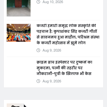
Aug 10, 2026
कजरी हमारी समृद्ध लोक संस्कृति की
पहचान है: कृपाशंकर सिंह कजरी गीतों
से सावनमय हुआ माहौल, परिश्रम संस्था
के कजरी महोत्सव में झूमे लोग
Aug 9, 2026
क्राइम ब्रांच इंस्पेक्टर पर दुष्कर्म का
मुकदमा, पत्नी की तहरीर पर
नौकरानी-पुत्री के खिलाफ भी केस
Aug 9, 2026