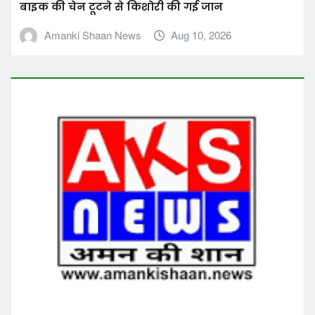
बाइक की चेन टूटने से किशोरी की गई जान
Amanki Shaan News
Aug 10, 2026