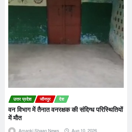
उत्तर प्रदेश
जौनपुर
देश
वन विभाग में तैनात वनरक्षक की संदिग्ध परिस्थितियों
में मौत
Amanki Shaan News
Aug 10, 2026