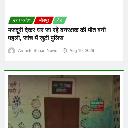
उत्तर प्रदेश
जौनपुर
देश
मजदूरी देकर घर जा रहे वनरक्षक की मौत बनी
पहली, जांच में जुटी पुलिस
Amanki Shaan News
Aug 10, 2026