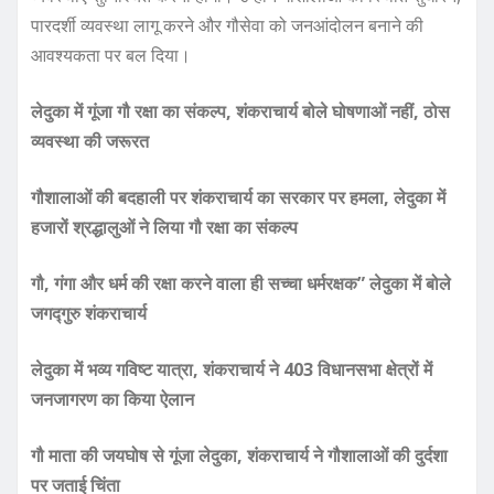
पारदर्शी व्यवस्था लागू करने और गौसेवा को जनआंदोलन बनाने की
आवश्यकता पर बल दिया।
लेदुका में गूंजा गौ रक्षा का संकल्प, शंकराचार्य बोले घोषणाओं नहीं, ठोस
व्यवस्था की जरूरत
गौशालाओं की बदहाली पर शंकराचार्य का सरकार पर हमला, लेदुका में
हजारों श्रद्धालुओं ने लिया गौ रक्षा का संकल्प
गौ, गंगा और धर्म की रक्षा करने वाला ही सच्चा धर्मरक्षक” लेदुका में बोले
जगद्गुरु शंकराचार्य
लेदुका में भव्य गविष्ट यात्रा, शंकराचार्य ने 403 विधानसभा क्षेत्रों में
जनजागरण का किया ऐलान
गौ माता की जयघोष से गूंजा लेदुका, शंकराचार्य ने गौशालाओं की दुर्दशा
पर जताई चिंता