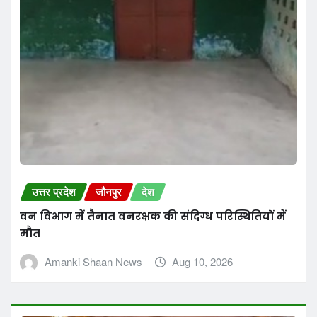
उत्तर प्रदेश
जौनपुर
देश
वन विभाग में तैनात वनरक्षक की संदिग्ध परिस्थितियों में
मौत
Amanki Shaan News
Aug 10, 2026