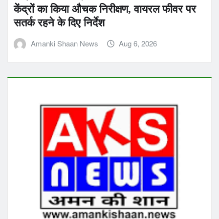
केंद्रों का किया औचक निरीक्षण, वायरल फीवर पर
सतर्क रहने के दिए निर्देश
Amanki Shaan News
Aug 6, 2026