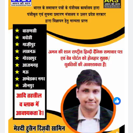
FEATURED NEWS