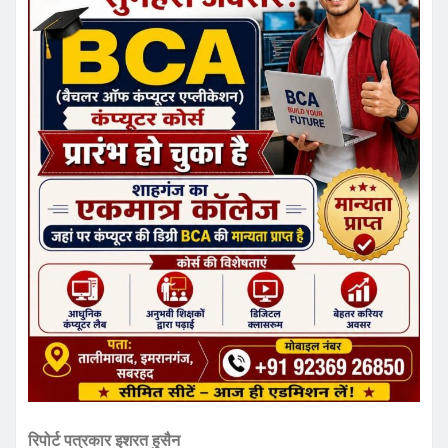
रिपोर्ट पत्रकार इशरत हुसैन