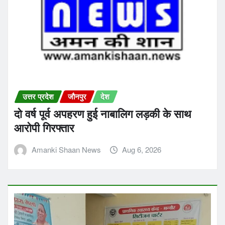
उत्तर प्रदेश
जौनपुर
देश
दो वर्ष पूर्व अपहरण हुई नाबालिग लड़की के साथ
आरोपी गिरफ्तार
Amanki Shaan News
Aug 6, 2026