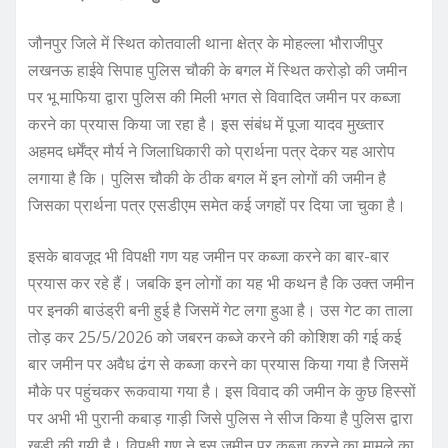
जौनपुर जिले में स्थित कोतवाली थाना क्षेत्र के मोहल्ला भौराजीपुर
लखनऊ हाईवे सिपाह पुलिस चौकी के बगल में स्थित करोड़ो की जमीन
पर भू माफिया द्वारा पुलिस की मिली भगत से विवादित जमीन पर कब्जा
करने का प्रयास किया जा रहा है। इस संबंध में पूजा यादव मुख्तार
अहमद धर्मेंद्र मौर्य ने जिलाधिकारी को प्रार्थना पत्र देकर यह आरोप
लगाया है कि। पुलिस चौकी के ठीक बगल में इन लोगों की जमीन है
जिसका प्रार्थना पत्र एसडीएम समेत कई जगहों पर दिया जा चुका है।
इसके बावजूद भी विपक्षी गण यह जमीन पर कब्जा करने का बार-बार
प्रयास कर रहे हैं। जबकि इन लोगों का यह भी कथन है कि उक्त जमीन
पर इनकी बाउंड्री बनी हुई है जिसमें गेट लगा हुआ है। उस गेट का ताला
तोड़ कर 25/5/2026 को जबरन कब्जे करने की कोशिश की गई कई
बार जमीन पर अवैध ढंग से कब्जा करने का प्रयास किया गया है जिसमें
मौके पर पहुंचकर रूकवाया गया है। इस विवाद की जमीन के कुछ हिस्सों
पर अभी भी पुरानी कबाड़ गाड़ी जिसे पुलिस ने सीज किया है पुलिस द्वारा
खड़ी की गयी है। विपक्षी गण ने इस जमीन पर कब्जा करने का मामले का