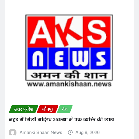
Amanki Shaan News
Aug 8, 2026
उत्तर प्रदेश
जौनपुर
देश