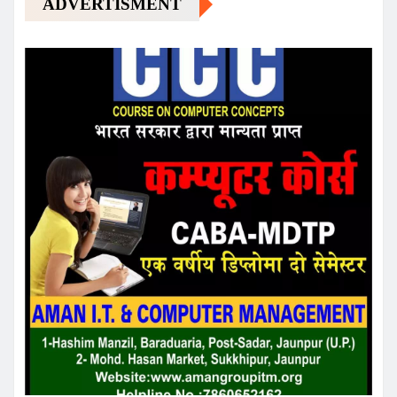
ADVERTISMENT