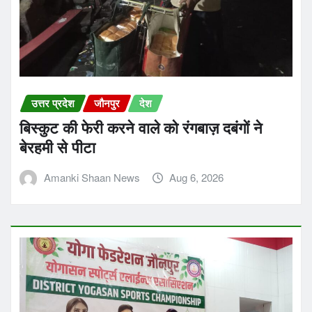
उत्तर प्रदेश
जौनपुर
देश
बिस्कुट की फेरी करने वाले को रंगबाज़ दबंगों ने
बेरहमी से पीटा
Amanki Shaan News
Aug 6, 2026