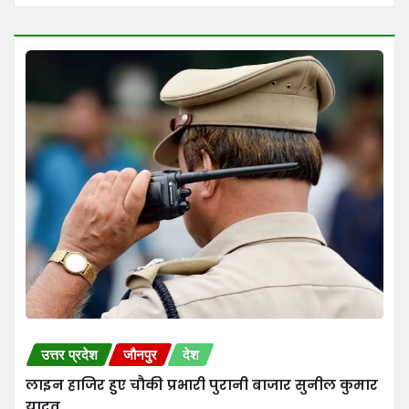
लाइन हाजिर हुए चौकी प्रभारी पुरानी बाजार सुनील कुमार
यादव
Amanki Shaan News
Aug 8, 2026