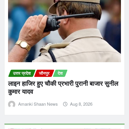
उत्तर प्रदेश
जौनपुर
देश
लाइन हाजिर हुए चौकी प्रभारी पुरानी बाजार सुनील
कुमार यादव
Amanki Shaan News
Aug 8, 2026