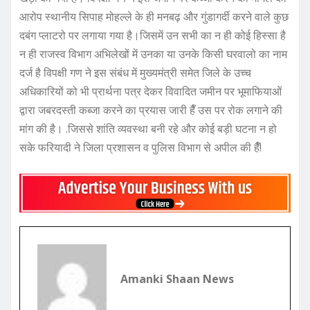
आरोप स्थानीय सिपाह मोहल्ले के ही मनबढ़ और गुंडागर्दी करने वाले कुछ
दबंग प्लाटरो पर लगाया गया है।जिसमें उन सभी का न ही कोई हिस्सा है
न ही राजस्व विभाग अभिलेखों में उनका या उनके किसी घरवालो का नाम
दर्ज है विपक्षी गण ने इस संबंध में मुख्यमंत्री समेत जिले के उच्च
अधिकारियों को भी प्रार्थना पत्र देकर विवादित जमीन पर भूमाफियाओं
द्वारा जबरदस्ती कब्जा करने का प्रयास जारी हैँ उस पर रोक लगाने की
मांग की है। .जिससे शांति व्यवस्था बनी रहे और कोई बड़ी घटना न हो
सके फरियादी ने जिला प्रशासन व पुलिस विभाग से अपील की हैँ!
Amanki Shaan News