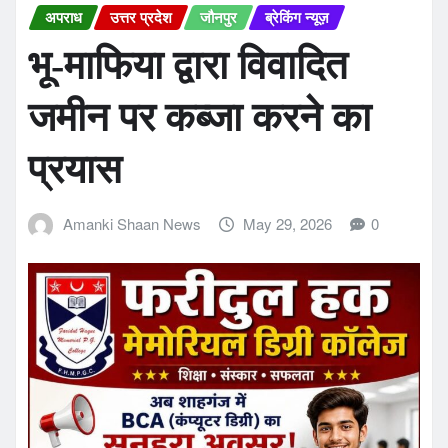
अपराध
उत्तर प्रदेश
जौनपुर
ब्रेकिंग न्यूज़
भू-माफिया द्वारा विवादित
जमीन पर कब्जा करने का
प्रयास
Amanki Shaan News
May 29, 2026
0