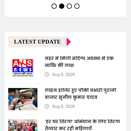
LATEST UPDATE
नहर में मिली संदिग्ध अवस्था में एक
व्यक्ति की लाश
Aug 8, 2026
लाइन हाजिर हुए चौकी प्रभारी पुरानी
बाजार सुनील कुमार यादव
Aug 8, 2026
‘हर घर तिरंगा’ अभियान के लिए तिरंगा