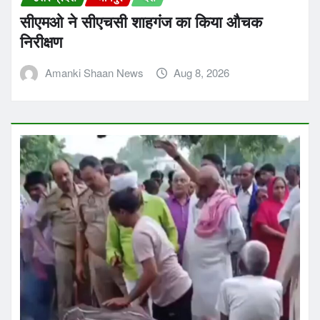
सीएमओ ने सीएचसी शाहगंज का किया औचक
निरीक्षण
Amanki Shaan News
Aug 8, 2026