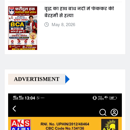
May 8, 2026
वृद्ध का हाथ बांध नदी में फेंककर की
बेरहमी से हत्या
May 8, 2026
ADVERTISMENT