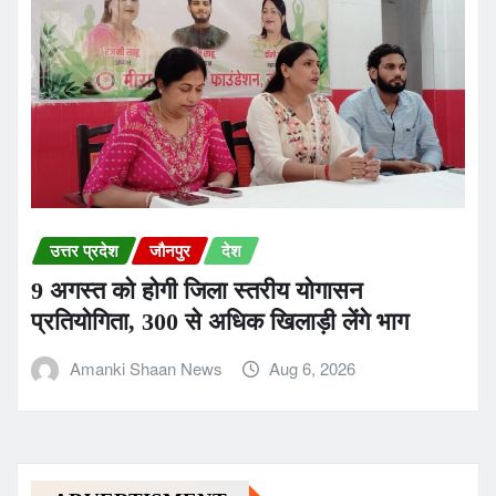
उत्तर प्रदेश
जौनपुर
देश
9 अगस्त को होगी जिला स्तरीय योगासन
प्रतियोगिता, 300 से अधिक खिलाड़ी लेंगे भाग
Amanki Shaan News
Aug 6, 2026