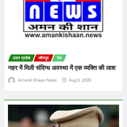
उत्तर प्रदेश
जौनपुर
देश
नहर में मिली संदिग्ध अवस्था में एक व्यक्ति की लाश
Amanki Shaan News
Aug 8, 2026