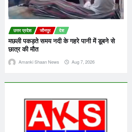
उत्तर प्रदेश
जौनपुर
देश
मछली पकड़ते समय नदी के गहरे पानी में डूबने से
छात्र की मौत
Amanki Shaan News
Aug 7, 2026