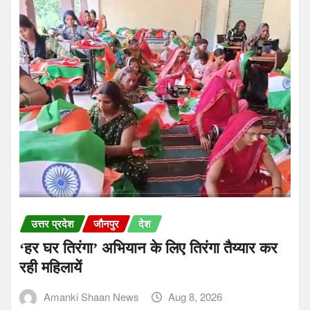
उत्तर प्रदेश
जौनपुर
देश
‘हर घर तिरंगा’ अभियान के लिए तिरंगा तैय्यार कर
रही महिलायें
Amanki Shaan News
Aug 8, 2026