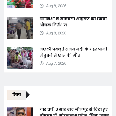
तैय्यार कर रही महिलायें
Aug 8, 2026
सीएमओ ने सीएचसी शाहगंज का किया
औचक निरीक्षण
Aug 8, 2026
मछली पकड़ते समय नदी के गहरे पानी
में डूबने से छात्र की मौत
Aug 7, 2026
शिक्षा
चार वर्ष 10 माह बाद जौनपुर से विदा हुए